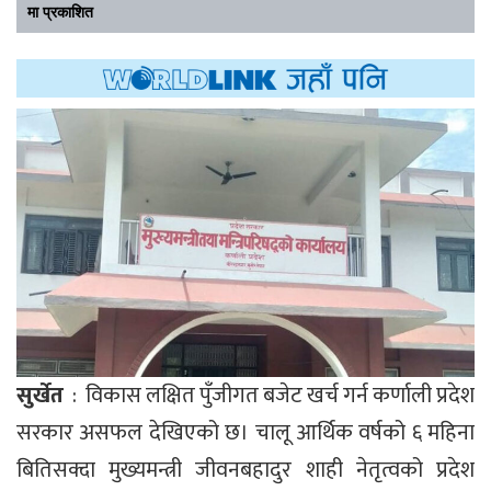
मा प्रकाशित
सुर्खेत
: विकास लक्षित पुँजीगत बजेट खर्च गर्न कर्णाली प्रदेश
सरकार असफल देखिएको छ। चालू आर्थिक वर्षको ६ महिना
बितिसक्दा मुख्यमन्त्री जीवनबहादुर शाही नेतृत्वको प्रदेश