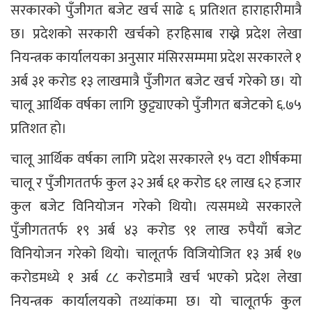
सरकारको पुँजीगत बजेट खर्च साढे ६ प्रतिशत हाराहारीमात्रै
छ। प्रदेशको सरकारी खर्चको हरहिसाब राख्ने प्रदेश लेखा
नियन्त्रक कार्यालयका अनुसार मंसिरसम्ममा प्रदेश सरकारले १
अर्ब ३१ करोड १३ लाखमात्रै पुँजीगत बजेट खर्च गरेको छ। यो
चालू आर्थिक वर्षका लागि छुट्ट्याएको पुँजीगत बजेटको ६.७५
प्रतिशत हो।
चालू आर्थिक वर्षका लागि प्रदेश सरकारले १५ वटा शीर्षकमा
चालू र पुँजीगततर्फ कुल ३२ अर्ब ६१ करोड ६१ लाख ६२ हजार
कुल बजेट विनियोजन गरेको थियो। त्यसमध्ये सरकारले
पुँजीगततर्फ १९ अर्ब ४३ करोड ९१ लाख रुपैयाँ बजेट
विनियोजन गरेको थियो। चालूतर्फ विजियोजित १३ अर्ब १७
करोडमध्ये १ अर्ब ८८ करोडमात्रै खर्च भएको प्रदेश लेखा
नियन्त्रक कार्यालयको तथ्यांकमा छ। यो चालूतर्फ कुल