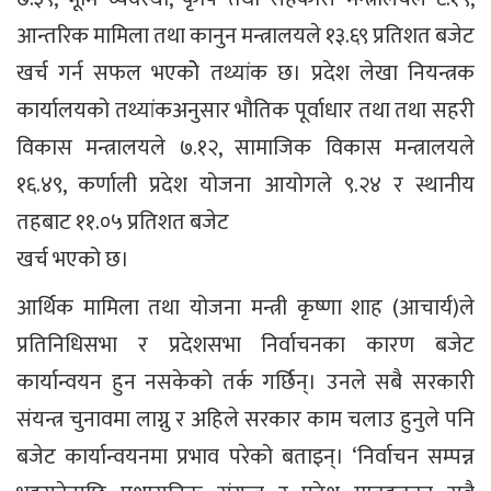
आन्तरिक मामिला तथा कानुन मन्त्रालयले १३.६९ प्रतिशत बजेट
खर्च गर्न सफल भएकोे तथ्यांक छ। प्रदेश लेखा नियन्त्रक
कार्यालयको तथ्यांकअनुसार भौतिक पूर्वाधार तथा तथा सहरी
विकास मन्त्रालयले ७.१२, सामाजिक विकास मन्त्रालयले
१६.४९, कर्णाली प्रदेश योजना आयोगले ९.२४ र स्थानीय
तहबाट ११.०५ प्रतिशत बजेट
खर्च भएको छ।
आर्थिक मामिला तथा योजना मन्त्री कृष्णा शाह (आचार्य)ले
प्रतिनिधिसभा र प्रदेशसभा निर्वाचनका कारण बजेट
कार्यान्वयन हुन नसकेको तर्क गर्छिन्। उनले सबै सरकारी
संयन्त्र चुनावमा लाग्नु र अहिले सरकार काम चलाउ हुनुले पनि
बजेट कार्यान्वयनमा प्रभाव परेको बताइन्। ‘निर्वाचन सम्पन्न