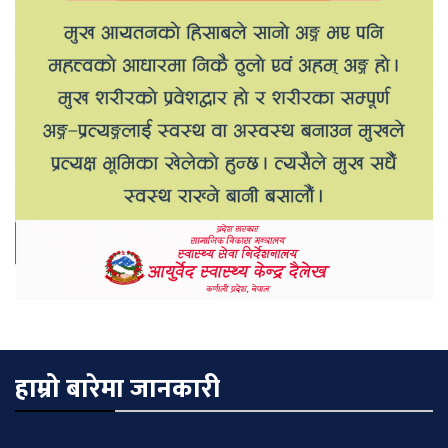
हाम्रो बारेमा जानकारी