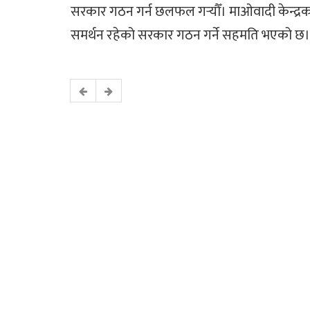
सरकार गठन गर्न छलफल गर्‍यौँ। माओवादी केन्द्रक
समर्थन रहेको सरकार गठन गर्ने सहमति भएको छ