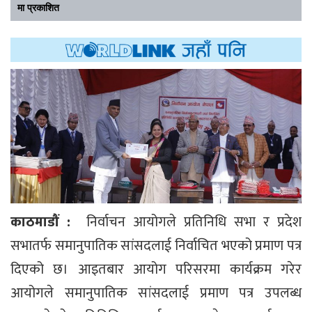
मा प्रकाशित
काठमाडौं :
निर्वाचन आयोगले प्रतिनिधि सभा र प्रदेश
सभातर्फ समानुपातिक सांसदलाई निर्वाचित भएको प्रमाण पत्र
दिएको छ। आइतबार आयोग परिसरमा कार्यक्रम गरेर
आयोगले समानुपातिक सांसदलाई प्रमाण पत्र उपलब्ध