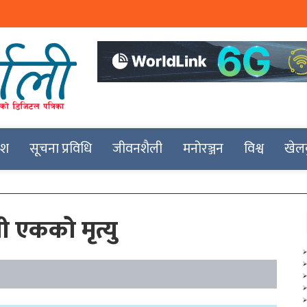
देश
सूचना प्रविधि
जीवनशैली
मनोरञ्जन
विश्व
खेल
 एकको मृत्यु