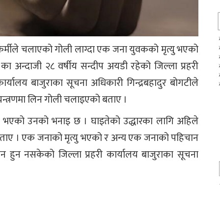
ाकर्मीले चलाएको गोली लाग्दा एक जना युवकको मृत्यु भएको
 का अन्दाजी २८ वर्षीय सन्दीप अयडी रहेको जिल्ला प्रहरी
ार्यालय बाजुराका सूचना अधिकारी गिन्द्रबहादुर बोगटीले
न्त्रणमा लिन गोली चलाइएको बताए ।
ाइते भएको उनको भनाइ छ । घाइतेको उद्धारका लागि अहिले
े बताए । एक जनाको मृत्यु भएको र अन्य एक जनाको पहिचान
न हुन नसकेको जिल्ला प्रहरी कार्यालय बाजुराका सूचना