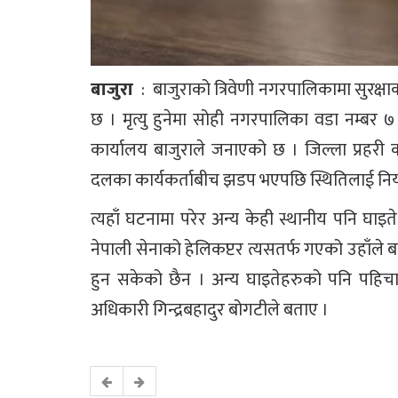
बाजुरा
: बाजुराको त्रिवेणी नगरपालिकामा सुरक्ष
छ । मृत्यु हुनेमा सोही नगरपालिका वडा नम्बर ७
कार्यालय बाजुराले जनाएको छ । जिल्ला प्रहरी क
दलका कार्यकर्ताबीच झडप भएपछि स्थितिलाई निय
त्यहाँ घटनामा परेर अन्य केही स्थानीय पनि घ
नेपाली सेनाको हेलिकप्टर त्यसतर्फ गएको उहाँल
हुन सकेको छैन । अन्य घाइतेहरुको पनि पहिचा
अधिकारी गिन्द्रबहादुर बोगटीले बताए ।