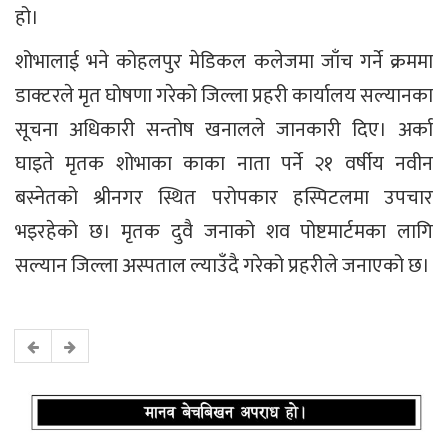
हो।
शोभालाई भने कोहलपुर मेडिकल कलेजमा जाँच गर्ने क्रममा
डाक्टरले मृत घोषणा गरेको जिल्ला प्रहरी कार्यालय सल्यानका
सूचना अधिकारी सन्तोष खनालले जानकारी दिए। अर्का
घाइते मृतक शोभाका काका नाता पर्ने २१ वर्षीय नवीन
बस्नेतको श्रीनगर स्थित परोपकार हस्पिटलमा उपचार
भइरहेको छ। मृतक दुवै जनाको शव पोष्टमार्टमका लागि
सल्यान जिल्ला अस्पताल ल्याउँदै गरेको प्रहरीले जनाएको छ।