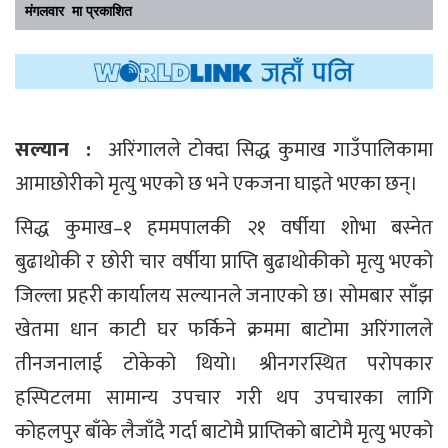
मंगलवार मा प्रकाशित
सल्यान :
अरिंगालले टोक्दा सिद्ध कुमाख गाउँपालिकामा
आमाछोरीको मृत्यु भएको छ भने एकजना घाइते भएका छन्।
सिद्ध कुमाख–१ हममपालकी २१ वर्षीया शोभा बस्नेत
बुढाथोकी र छोरी चार वर्षीया प्राप्ति बुढाथोकीको मृत्यु भएको
जिल्ला प्रहरी कार्यालय सल्यानले जनाएको छ। सोमबार साँझ
खेतमा धान काटी घर फर्किने क्रममा बाटोमा अरिंगालले
तीनजनालाई टोकेको थियो। श्रीनगरस्थित परोपकार
हस्पिटलमा सामान्य उपचार गरी थप उपचारका लागि
कोहलपुर बाँके लैजाँदै गर्दा बाटोमै प्राप्तिको बाटोमै मृत्यु भएको