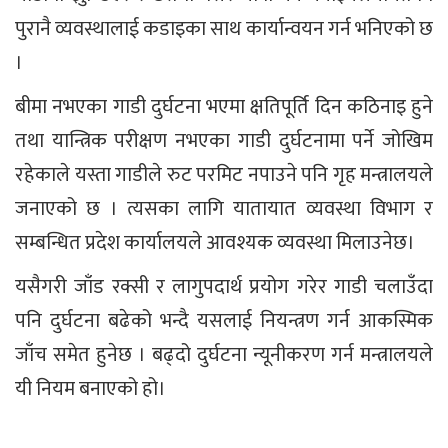
पुरानै व्यवस्थालाई कडाइका साथ कार्यान्वयन गर्न भनिएको छ
।
बीमा नभएका गाडी दुर्घटना भएमा क्षतिपूर्ति दिन कठिनाइ हुने
तथा यान्त्रिक परीक्षण नभएका गाडी दुर्घटनामा पर्ने जोखिम
रहेकाले यस्ता गाडीले रुट परमिट नपाउने पनि गृह मन्त्रालयले
जनाएको छ । त्यसका लागि यातायात व्यवस्था विभाग र
सम्बन्धित प्रदेश कार्यालयले आवश्यक व्यवस्था मिलाउनेछ।
यसैगरी जाँड रक्सी र लागुपदार्थ प्रयोग गरेर गाडी चलाउँदा
पनि दुर्घटना बढेको भन्दै यसलाई नियन्त्रण गर्न आकस्मिक
जाँच समेत हुनेछ । बढ्दो दुर्घटना न्यूनीकरण गर्न मन्त्रालयले
यी नियम बनाएको हो।