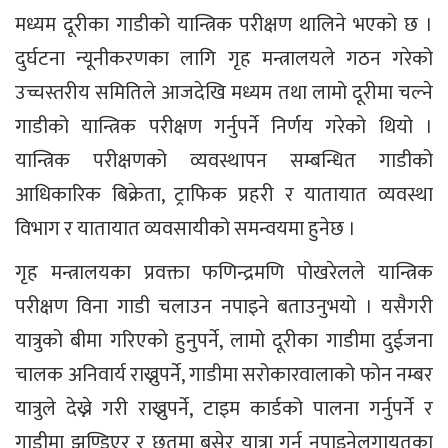
मध्यम दूरीका गाडीको यान्त्रिक परीक्षण थालिने भएको छ ।
दुर्घटना न्यूनीकरणका लागि गृह मन्त्रालयले गठन गरेको
उच्चस्तरीय समितिले आजदेखि मध्यम तथा लामो दूरीमा चल्ने
गाडीको यान्त्रिक परीक्षण गर्नुपर्ने निर्णय गरेको थियो ।
यान्त्रिक परीक्षणको व्यवस्थापन सम्बन्धित गाडीको
आधिकारिक बिक्रेता, ट्राफिक प्रहरी र यातायात व्यवस्था
विभाग र यातायात व्यवसायीको समन्वयमा हुनेछ ।
गृह मन्त्रालयका प्रवक्ता फणिन्द्रमणि पोखरेलले यान्त्रिक
परीक्षण विना गाडी चलाउन नपाइने बताउनुभयो । यसैगरी
यात्रुको बीमा गरिएको हुनुपर्ने, लामो दूरीका गाडीमा दुईजना
चालक अनिवार्य राख्नुपर्ने, गाडीमा सरोकारवालाको फोन नम्बर
यात्रुले देख्ने गरी राख्नुपर्ने, टाइम कार्डको पालना गर्नुपर्ने र
गाडीमा झुण्डिएर र छतमा बसेर यात्रा गर्न नपाइनेलगायतका