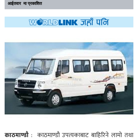
आईतवार मा प्रकाशित
काठमाण्डौ
: काठमाण्डौ उपत्यकाबाट बाहिरिने लामो तथा