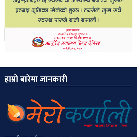
हाम्रो बारेमा जानकारी