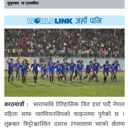
शुक्रबार मा प्रकाशित
काठमाडौं :
भारतमाथि ऐतिहासिक जित हात पार्दै नेपाल
महिला साफ च्याम्पियनसिपको फाइनलमा पुगेको छ ।
शुक्रबार त्रिपुरेश्वरस्थित दशरथ रंगशालामा भएको खेलमा