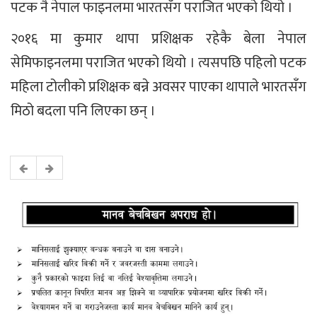
पटक नै नेपाल फाइनलमा भारतसँग पराजित भएको थियो ।
२०१६ मा कुमार थापा प्रशिक्षक रहेकै बेला नेपाल
सेमिफाइनलमा पराजित भएको थियो । त्यसपछि पहिलो पटक
महिला टोलीको प्रशिक्षक बन्ने अवसर पाएका थापाले भारतसँग
मिठो बदला पनि लिएका छन् ।