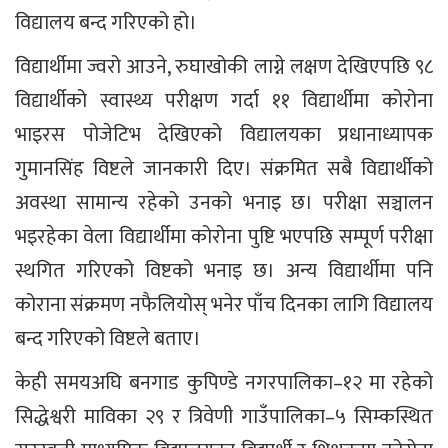
विद्यालय बन्द गरिएको हो।
विद्यार्थीमा ज्वरो आउने, रुघाखोकी लाग्ने लक्षण देखिएपछि ९८
विद्यार्थीको स्वास्थ्य परीक्षण गर्दा ११ विद्यार्थीमा कोरोना
भाइरस पोजेटिभ देखिएको विद्यालयका प्रधानाध्यापक
गुमानसिंह विष्टले जानकारी दिए। संक्रमित सबै विद्यार्थीको
अवस्था सामान्य रहेको उनको भनाइ छ। परीक्षा सञ्चालन
भइरहेका वेला विद्यार्थीमा कोरोना पुष्टि भएपछि सम्पूर्ण परीक्षा
स्थगित गरिएको विष्टको भनाइ छ। अन्य विद्यार्थीमा पनि
कोराना संक्रमण नफैलियोस् भनेर पाँच दिनका लागि विद्यालय
बन्द गरिएको विष्टले बताए।
केही समयअघि बनगाड कुपिण्डे नगरपालिका–१२ मा रहेको
सिद्धेश्वरी माविका २९ र त्रिवेणी गाउँपालिका–५ सिम्कस्थित