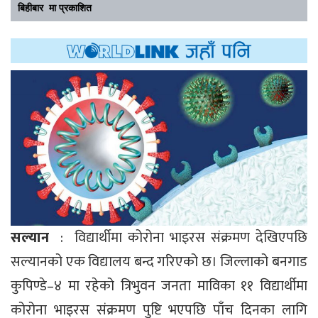
बिहीबार मा प्रकाशित
सल्यान
: विद्यार्थीमा कोरोना भाइरस संक्रमण देखिएपछि
सल्यानको एक विद्यालय बन्द गरिएको छ। जिल्लाको बनगाड
कुपिण्डे–४ मा रहेको त्रिभुवन जनता माविका ११ विद्यार्थीमा
कोरोना भाइरस संक्रमण पुष्टि भएपछि पाँच दिनका लागि