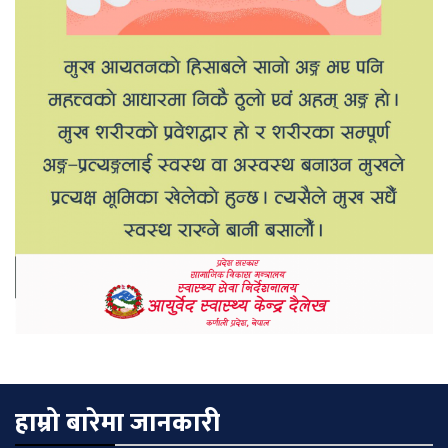
हाम्रो बारेमा जानकारी