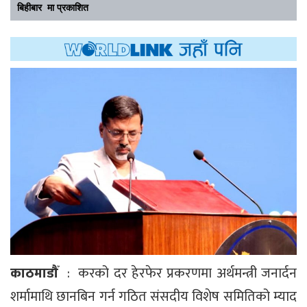
बिहीबार मा प्रकाशित
काठमाडौँ
: करको दर हेरफेर प्रकरणमा अर्थमन्त्री जनार्दन
शर्मामाथि छानबिन गर्न गठित संसदीय विशेष समितिको म्याद