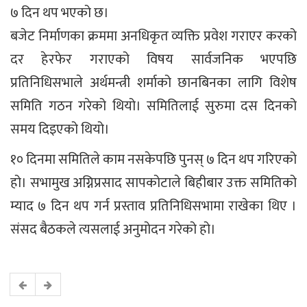
७ दिन थप भएको छ।
बजेट निर्माणका क्रममा अनधिकृत व्यक्ति प्रवेश गराएर करको
दर हेरफेर गराएको विषय सार्वजनिक भएपछि
प्रतिनिधिसभाले अर्थमन्त्री शर्माको छानबिनका लागि विशेष
समिति गठन गरेको थियो। समितिलाई सुरुमा दस दिनको
समय दिइएको थियो।
१० दिनमा समितिले काम नसकेपछि पुनस् ७ दिन थप गरिएको
हो। सभामुख अग्निप्रसाद सापकोटाले बिहीबार उक्त समितिको
म्याद ७ दिन थप गर्न प्रस्ताव प्रतिनिधिसभामा राखेका थिए ।
संसद बैठकले त्यसलाई अनुमोदन गरेको हो।