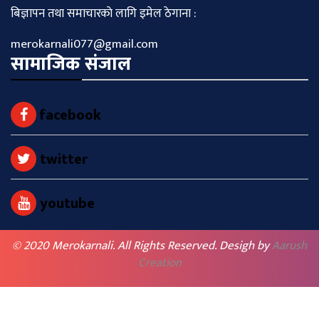
बिज्ञापन तथा समाचारकाे लागि इमेल ठेगाना :
merokarnali077@gmail.com
सामाजिक संजाल
facebook
twitter
youtube
© 2020 Merokarnali. All Rights Reserved. Desigh by
Aarush
Creation
BACK TO TOP