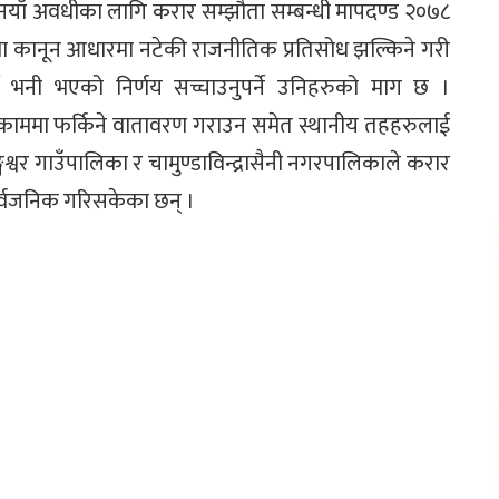
ा नयाँ अवधीका लागि करार सम्झौता सम्बन्धी मापदण्ड २०७८
था कानून आधारमा नटेकी राजनीतिक प्रतिसोध झल्किने गरी
 भनी भएको निर्णय सच्चाउनुपर्ने उनिहरुको माग छ ।
ो काममा फर्किने वातावरण गराउन समेत स्थानीय तहहरुलाई
गेश्वर गाउँपालिका र चामुण्डाविन्द्रासैनी नगरपालिकाले करार
ार्वजनिक गरिसकेका छन् ।