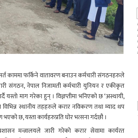
र्त काममा फर्किने वातावरण बनाउन कर्मचारी संगठनहरुले
मचारी संगठन, नेपाल निजामती कर्मचारी युनियन र एकीकृत
र्दै यस्तो माग गरेका हुन् । विज्ञप्तीमा भनिएको छ ‘अस्थायी,
का विभिन्न स्थानीय तहहरुले करार नविकरण तथा म्याद थप
्षण भएको छ, यस्ता कार्यहरुप्रति घोर भत्सना गर्दछौ ।
शासन मन्त्रालयले जारी गरेको करार सेवामा कार्यरत