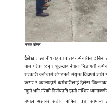
फाइल तस्बिर
दैलेख
: स्थानीय तहका करार कर्मचारीलाई बिना स
माग गरेका छन् । शुक्रवार नेपाल निजामती कर्
सरकारी कर्मचारी संगठनले संयुक्त विज्ञप्ती जारी ग
करार र ज्यालादारी कर्मचारीलाई दैलेख जिल्ला
नहुने भनि गरेको निर्णयप्रति हाम्रो गम्भिर ध्यानाकर
नेपाल सरकार संघीय मामिला तथा सामान्य प्र