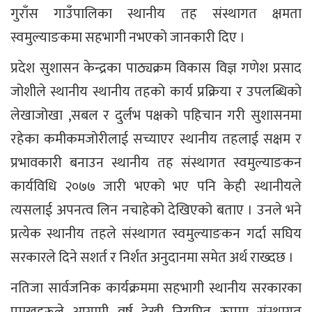
गुराँस गाउँपालिका स्थानीय तह संस्थागत क्षमता
स्वमुल्याङकमा सहभागी नभएको जानकारी दिए ।
प्रदेश सुशासन केन्द्रका पाठ्यक्रम विकास विज्ञ गणेश प्रसाद
जोशीले स्थानीय स्थानीय तहको कार्य प्रक्रिया र उपलब्धिको
लेखाजोखा ,सबल र दुर्लभ पक्षको पहिचान गरी सुशासनमा
रहेका कमीकमजोरीलाई सच्याएर स्थानीय तहलाई सक्षम र
प्रभावकारी बनाउन स्थानीय तह संस्थागत स्वमुल्याङकन
कार्यविधि २०७७ जारी भएको भए पनि केही स्थानीयले
त्यसलाई अपनत्व लिन नचाहेको देखिएको बताए । उनले भने
प्रत्येक स्थानीय तहले संस्थागत स्वमुल्याङकन गर्दा सघिय
सरकारले दिने सशर्त र निर्शत अनुदानमा समेत अर्थ राख्दछ ।
नतिजा सार्वजनिक कार्यक्रममा सहभागी स्थानीय सरकारका