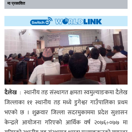
मा प्रकाशित
दैलेख
: स्थानीय तह संस्थागत क्षमता स्वमुल्याङकमा दैलेख
जिल्लाका ११ स्थानीय तह मध्ये डुगेश्वर गाउँपालिका प्रथम
भएको छ । शुक्रवार जिल्ला सदरमुकाममा प्रदेश सुशासन
केन्द्रले आयोजना गरिएको आर्थिक वर्ष २०७६÷०७७ मा