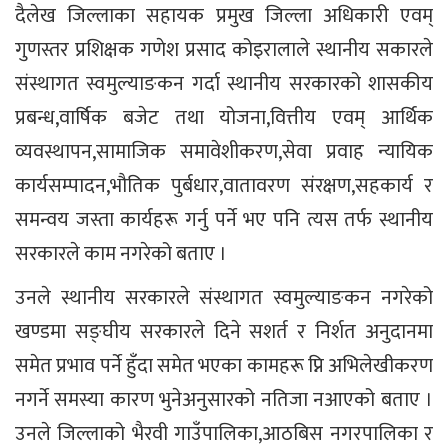
दैलेख जिल्लाका सहायक प्रमुख जिल्ला अधिकारी एवम्
गुणस्तर प्रशिक्षक गणेश प्रसाद कोइरालाले स्थानीय सकारले
संस्थागत स्वमुल्याङकन गर्दा स्थानीय सरकारको शासकीय
प्रबन्ध,वार्षिक बजेट तथा योजना,वित्तीय एवम् आर्थिक
व्यवस्थापन,सामाजिक समावेशीकरण,सेवा प्रवाह न्यायिक
कार्यसम्पादन,भौतिक पुर्बधार,वातावरण संरक्षण,सहकार्य र
समन्वय जस्ता कार्यहरू गर्नु पर्ने भए पनि त्यस तर्फ स्थानीय
सरकारले काम नगरेको बताए ।
उनले स्थानीय सरकारले संस्थागत स्वमुल्याङकन नगरेको
खण्डमा सङ्घीय सरकारले दिने सशर्त र निर्शत अनुदानमा
समेत प्रभाव पर्ने हुँदा समेत भएका कामहरू प्नि अभिलेखीकरण
नगर्ने समस्या कारण भुनेअनुसारको नतिजा नआएको बताए ।
उनले जिल्लाको भैरवी गाउँपालिका,आठबिस नगरपालिका र