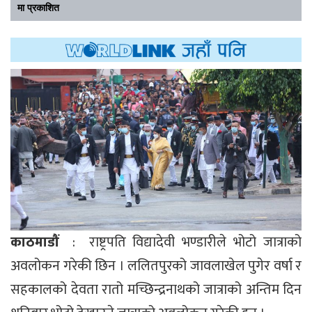
मा प्रकाशित
काठमाडौं
: राष्ट्रपति विद्यादेवी भण्डारीले भोटो जात्राको
अवलोकन गरेकी छिन । ललितपुरको जावलाखेल पुगेर वर्षा र
सहकालको देवता रातो मच्छिन्द्रनाथको जात्राको अन्तिम दिन