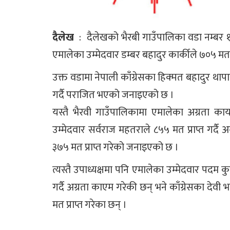
दैलेख
: दैलेखको भैरबी गाउँपालिका वडा नम्बर १
एमालेका उम्मेदवार डम्बर बहादुर कार्कीले ७०५ मत प
उक्त वडामा नेपाली काँग्रेसका हिक्मत बहादुर थापा
गर्दै पराजित भएको जनाइएको छ ।
यस्तै भैरवी गाउँपालिकामा एमालेका अग्रता क
उम्मेदवार सर्वराज महतराले ८५५ मत प्राप्त गर्दै 
३७५ मत प्राप्त गरेको जनाइएको छ ।
त्यस्तै उपाध्यक्षमा पनि एमालेका उम्मेदवार पदम कु
गर्दै अग्रता काएम गरेकी छन् भने काँग्रेसका देव
मत प्राप्त गरेका छन् ।