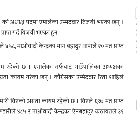
 को अध्यक्ष पदमा एमालेका उम्मेदवार विजयी भएका छन् ।
्राप्त गर्दै विजयी भएका हुन ।
ले ४५८, माओवादी केन्द्रका मान बहादुर थापाले १० मत प्राप्त
ायम रहेको छ । एमालेका तर्फबाट गाउँपालिका अध्यक्षका
अग्रता कायम गरेका छन् । काँग्रेसका उम्मेदवार रिता शाहिले
मारी विष्टको अग्रता कायम रहेको छ । विष्टले ६९७ मत प्राप्त
ी भण्डारीले ४८५ र माओवादी केन्द्रका ऐनबहादुर कठायतले ३९