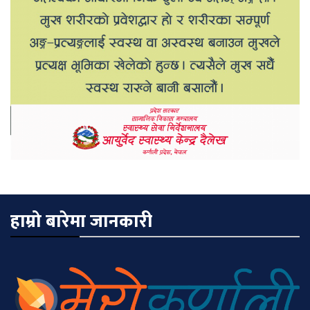
हाम्रो बारेमा जानकारी