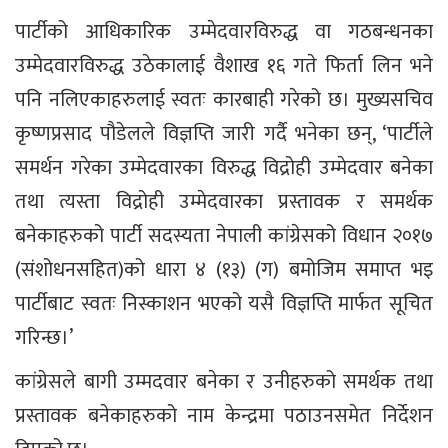
पार्टीको आधिकारिक उम्मेदवारविरुद्ध वा गठबन्धनका
उम्मेदवारविरुद्ध उठेकालाई वैशाख १६ गते फिर्ता लिन भने
पनि नलिएकाहरुलाई स्वतः कारबाही गरेको छ। मुख्यसचिव
कृष्णप्रसाद पौडेलले विज्ञप्ति जारी गर्दै भनेका छन्, ‘पार्टीले
समर्थन गरेका उम्मेदवारका विरुद्ध विद्रोही उम्मेदवार बनेका
तथा त्यस्ता विद्रोही उम्मेदवारका प्रस्तावक र समर्थक
बनेकाहरुको पार्टी सदस्यता नेपाली कांग्रेसको विधान २०१७
(संशोधनसहित)को धारा ४ (१३) (ग) बमोजिम समाप्त भइ
पार्टीबाट स्वतः निस्काशन भएको यसै विज्ञप्ति मार्फत सूचित
गरिन्छ।’
कांग्रेसले बागी उम्मदवार बनेका र उनीहरुको समर्थक तथा
प्रस्तावक बनेकाहरुको नाम केन्द्रमा पठाउनसमेत निर्देशन