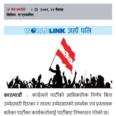
मेरो कर्णाली
।
२०७९, २२ बैशाख
बिहीबार मा प्रकाशित
काठमाडौँ
: कांग्रेसले पार्टीको आधिकारिक निर्णय बिना
उम्मेदवारी दिएका र त्यस्ता उम्मेदवारको समर्थक एवं प्रस्तावक
बसेका पार्टीका कार्यकर्तालाई पार्टीबाट निष्काशन गरेको छ।