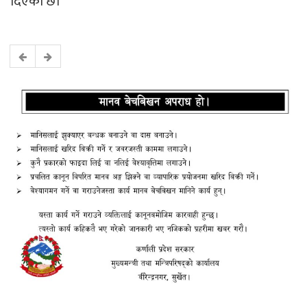
दिएको छ।