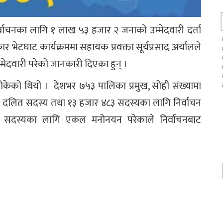
र्वाचनका लागि १ लाख ५३ हजार २ जनाको उम्मेदवारी दर्ता
 भेटघाट कार्यक्रममा सहायक प्रवक्ता सूर्यप्रसाद अर्यालले
मेदवारी परेको जानकारी दिएका हुन् ।
को थियो । देशभर ७५३ पालिका प्रमुख, सोही संख्यामा
िला र दलित सदस्य तथा १३ हजार ४८३ सदस्यका लागि निर्वाचन
तथा सदस्यका लागि एकल मनोनयन परेकाले निर्वाचनबाट