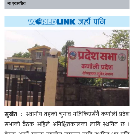
मा प्रकाशित
सुर्खेत
: स्थानीय तहको चुनाव नजिकिएसँगै कर्णाली प्रदेश
सभाको बैठक अहिले अनिश्चितकालका लागि स्थगित छ ।