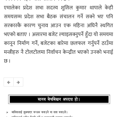
एमालेका प्रदेश सभा सदस्य शुसिल कुमार थापाले केही
समयसम्म प्रदेश सभा बैठक संचालन गर्ने सक्ने भए पनि
सरकारकै कारण चुनाव आउन एक महिना अघिनै स्थगित
भएको बताए । असारमा बजेट ल्याइसक्नुपर्ने हुँदा यो समयमा
कानून निर्माण गर्ने, बजेटका बारेमा छलफल गर्नुपर्ने ठाउँमा
मन्त्रीहरु नै टोलटोलमा निर्वाचन केन्द्रीत भएको उनको भनाई
छ ।