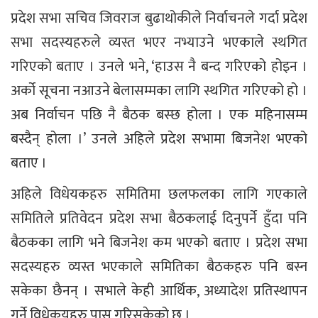
प्रदेश सभा सचिव जिवराज बुढाथोकीले निर्वाचनले गर्दा प्रदेश
सभा सदस्यहरुले व्यस्त भएर नभ्याउने भएकाले स्थगित
गरिएको बताए । उनले भने, ‘हाउस नै बन्द गरिएको होइन ।
अर्को सूचना नआउने बेलासम्मका लागि स्थगित गरिएको हो ।
अब निर्वाचन पछि नै बैठक बस्छ होला । एक महिनासम्म
बस्दैन् होला ।’ उनले अहिले प्रदेश सभामा बिजनेश भएको
बताए ।
अहिले विधेयकहरु समितिमा छलफलका लागि गएकाले
समितिले प्रतिवेदन प्रदेश सभा बैठकलाई दिनुपर्ने हुँदा पनि
बैठकका लागि भने बिजनेश कम भएको बताए । प्रदेश सभा
सदस्यहरु व्यस्त भएकाले समितिका बैठकहरु पनि बस्न
सकेका छैनन् । सभाले केही आर्थिक, अध्यादेश प्रतिस्थापन
गर्ने विधेकयहरु पास गरिसकेको छ ।