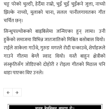
चट्ट परेको चुल्ठी, हेर्दैमा राम्रो, चुइँ चुइँ चुइँकने जुत्ता, नाच्यो
झिल्के नाच्यो, मूलाको चाना, सलल पानीलगायतका गीत
चर्चित छन्।
सिन्धुपाल्चोकको बाह्रबिसेमा जन्मिएका हुन् लामा। उनी
हुर्केको समाजमा विभिन्न जातजातिको मिश्रित बसोबास थियो।
राईले साकेला गाउँथे, गुरुङ मगरले रोदी घन्काउथे, शेर्पाहरूले
गाउने गीतमा बेग्लै स्वाद थियो। यस्तै बाहुन क्षेत्रीको
संस्कृतिसँग जोडिएको दोहोरी र रोइला गीतको मिठास पनि
थाहा पाएका थिए उनले।