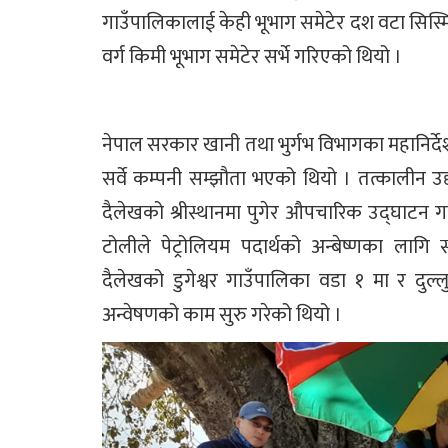
गाउँपालिकालाई केही भूभाग समेटेर दश वटा सिस्म
वर्ग किमी भूभाग समेटेर सर्भे गरिएको थियो ।
नेपाल सरकार खानी तथा भुर्गभ विभागका महान
सर्वे कम्पनी सम्झौता भएको थियो । तत्कालीन उद्य
दैलेखको श्रीस्थानमा पुगेर औपचारिक उद्घाटन गर्
टोलीले पेट्रोलियम पदार्थको अन्बेष्णका ला
दैलेखको डुगेश्वर गाउँपालिका वडा १ मा र दुल्ल
अन्वेषणको काम सुरु गरेको थियो ।