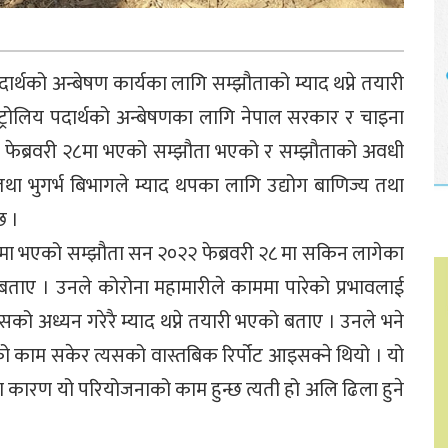
्थको अन्बेषण कार्यका लागि सम्झौताको म्याद थप्ने तयारी
ट्रोलिय पदार्थको अन्बेषणका लागि नेपाल सरकार र चाइना
फेब्रवरी २८मा भएको सम्झौता भएको र सम्झौताको अवधी
ा भुगर्भ बिभागले म्याद थपका लागि उद्योग बाणिज्य तथा
छ ।
 २८मा भएको सम्झौता सन २०२२ फेब्रवरी २८ मा सकिन लागेका
बताए । उनले कोरोना महामारीले काममा पारेको प्रभावलाई
यसको अध्यन गरेरै म्याद थप्ने तयारी भएको बताए । उनले भने
ो काम सकेर त्यसको वास्तबिक रिर्पोट आइसक्ने थियो । यो
कारण यो परियोजनाको काम हुन्छ त्यती हो अलि ढिला हुने