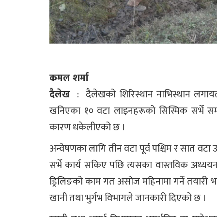
कमल शर्मा
दैलेख
: दैलेखको शिरिस्थान नाभिस्थान लगायतका 
खनिएका १० वटा लाइनहरूको सिस्मिक सर्भे सम्प
कारण धकेलीएको छ ।
अन्वेषणका लागि तीन वटा पूर्व पश्चिम र सात वट
सर्भे कार्य सकिए पछि त्यसका वास्तविक अध्ययन पश
ड्रिलिङको काम गत असोज महिनामा गर्ने तयारी 
खानी तथा भुर्गभ विभागले जानकारी दिएको छ ।