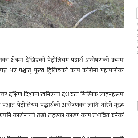
क्षेत्रमा देखिएको पेट्रोलियम पदार्थ अन्वेषणको क्रममा
न्न भए पश्चात् मुख्य ड्रिलिङको काम कोरोना महामारीका
ा उत्तर दक्षिण दिशामा खनिएका दश वटा सिस्मिक लाइनहरूमा
्चात् पेट्रोलियम पद्धार्थको अन्वेषणका लागि गरिने मुख्य
भएपनि कोरोनाको तेस्रो लहरका कारण काम प्रभावित बनेको