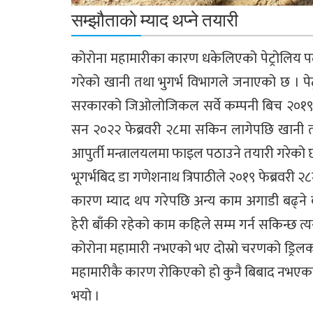
सम्झौताको म्याद थप्ने तयारी
कोरोना महामारीका कारण धकेलिएको पेट्रोलिय पदार
गरेको खानी तथा भुगर्भ विभागले जनाएको छ । पे
सरकारको जिओलोजिकल सर्वे कम्पनी बिच २०१९ 
सन २०२२ फेब्रवरी २८मा सकिन लागेपछि खानी तथ
आपुर्ती मन्त्रालयलमा फाइल पठाउने तयारी गरेको 
भूगर्भबिद डा गणेशनाथ त्रिपाठीले २०१९ फेब्रवरी
कारण म्याद थप गरेपछि अन्य काम अगाडी बढ्ने 
हेरी बाँकी रहेको काम कहिले सम्म गर्न सकिन्छ त्
कोरोना महामारी नभएको भए दोस्रो चरणको ड्रिलक
महामारीकै कारण रोकिएको हो कुनै बिबाद नभएका 
भयो ।