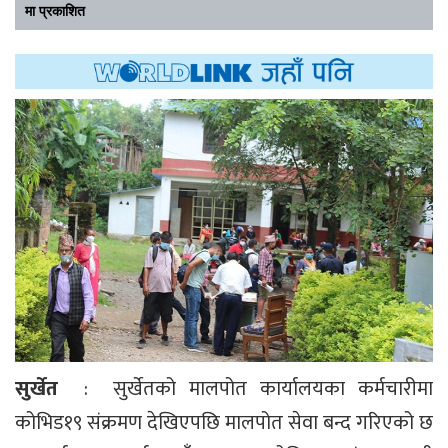
मा प्रकाशित
सुर्खेत
: सुर्खेतको मालपोत कार्यालयका कर्मचारीमा
कोभिड१९ संक्रमण देखिएपछि मालपोत सेवा बन्द गरिएको छ