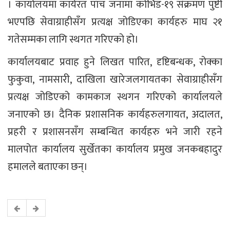
। कार्यालयमा कार्यरत पाँच जनामा कोभिड-१९ संक्रमण पुष्टी
भएपछि सेवाग्राहीसँग प्रत्यक्ष जोडिएका कार्यहरु माघ २१
गतेसम्मका लागि स्थगत गरिएको हो।
कार्यालयबाट प्रवाह हुने लिखत पारित, दृष्टिबन्धक, रोक्का
फुकुवा, नामसारी, दाखिला खारेजलगायतका सेवाग्राहीसँग
प्रत्यक्ष जोडिएको कामकाज स्थगन गरिएको कार्यालयले
जनाएको छ। दैनिक प्रशासनिक कार्यहरुलगायत, अदालत,
प्रहरी र प्रशासनसँग सम्बन्धित कार्यहरु भने जारी रहने
मालपोत कार्यालय सुर्खेतका कार्यालय प्रमुख जनकबहादुर
हमालले बताएका छन्।