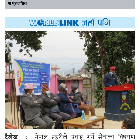
मा प्रकाशित
दैलेख
: नेपाल प्रहरीले प्रवाह गर्ने सेवाका विषयमा