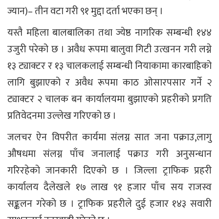
ज्यान)– तीन वटा गरी ९१ मुद्दा दर्ता भएका छन् ।
यस्तै महिला बालबालिका तथा ज्येष्ठ नागरिक सम्बन्धी १४४
उजुरी परेको छ । अवैध रूपमा बालुवा गिटी उत्खनन गरी लग्ने
१३ ट्याक्टर र १३ चालकलाई सम्बन्धी नियाकामा कारबाहिको
लागि बुझाएको र अवैध रूपमा काठ ओसारपसार गर्ने २
ट्याक्टर २ चालक बन कार्यालयमा बुझाएको प्रहरीको प्रगति
प्रतिवेदनमा उल्लेख गरिएको छ ।
जलचर ऐन विपरीत कार्यमा संलग्न सात जना पक्राउ,लागु
औषधमा संलग्न पाँच जनालाई पक्राउ गरी अनुसन्धान
गरिरहेको जानकारी दिएको छ । जिल्ला ट्राफिक प्रहरी
कार्यालय दैलेखले १७ लाख ९१ हजार पाँच सय राजस्व
सङ्कलन गरेको छ । ट्राफिक प्रहरीले दुई हजार १४३ सवारी