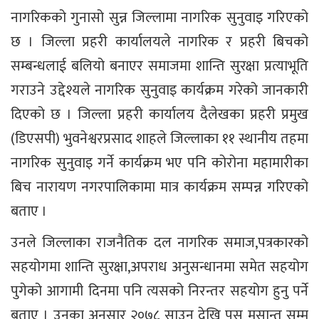
नागरिकको गुनासो सुन्न जिल्लामा नागरिक सुनुवाइ गरिएको
छ । जिल्ला प्रहरी कार्यालयले नागरिक र प्रहरी बिचको
सम्बन्धलाई बलियो बनाएर समाजमा शान्ति सुरक्षा प्रत्याभूति
गराउने उद्देश्यले नागरिक सुनुवाइ कार्यक्रम गरेको जानकारी
दिएको छ । जिल्ला प्रहरी कार्यालय दैलेखका प्रहरी प्रमुख
(डिएसपी) भुवनेश्वरप्रसाद शाहले जिल्लाका ११ स्थानीय तहमा
नागरिक सुनुवाइ गर्ने कार्यक्रम भए पनि कोरोना महामारीका
बिच नारायण नगरपालिकामा मात्र कार्यक्रम सम्पन्न गरिएको
बताए ।
उनले जिल्लाका राजनैतिक दल नागरिक समाज,पत्रकारको
सहयोगमा शान्ति सुरक्षा,अपराध अनुसन्धानमा समेत सहयोग
पुगेको आगामी दिनमा पनि त्यसको निरन्तर सहयोग हुनु पर्ने
बताए । उनका अनुसार २०७८ साउन देखि पुस मसान्त सम्म