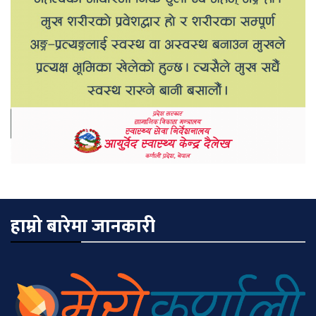
हाम्रो बारेमा जानकारी