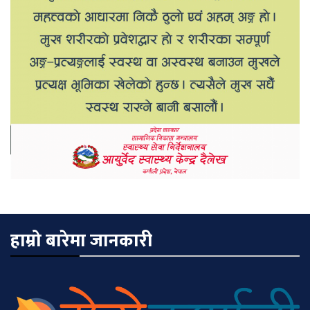
हाम्रो बारेमा जानकारी