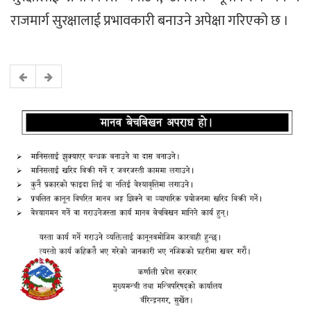
राजमार्ग सुरक्षालाई प्रभावकारी बनाउने अपेक्षा गरिएको छ ।