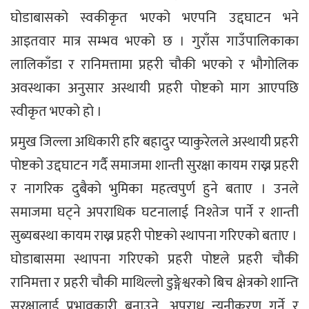
घोडाबासको स्वकीकृत भएको भएपनि उद्दघाटन भने
आइतवार मात्र सम्भव भएको छ । गुराँस गाउँपालिकाका
लालिकाँडा र रानिमत्तामा प्रहरी चौकी भएको र भौगोलिक
अवस्थाका अनुसार अस्थायी प्रहरी पोष्टको माग आएपछि
स्वीकृत भएको हो ।
प्रमुख जिल्ला अधिकारी हरि बहादुर प्याकुरेलले अस्थायी प्रहरी
पोष्टको उद्दघाटन गर्दै समाजमा शान्ती सुरक्षा कायम राख्न प्रहरी
र नागरिक दुबैको भुमिका महत्वपुर्ण हुने बताए । उनले
समाजमा घट्ने अपराधिक घटनालाई निश्तेज पार्ने र शान्ती
सुब्यबस्था कायम राख्न प्रहरी पोष्टको स्थापना गरिएको बताए ।
घोडाबासमा स्थापना गरिएको प्रहरी पोष्टले प्रहरी चौकी
रानिमत्ता र प्रहरी चौकी माथिल्लो डुङ्गेश्वरको बिच क्षेत्रको शान्ति
सुरक्षालाई प्रभावकारी बनाउने, अपराध न्यूनीकरण गर्ने र