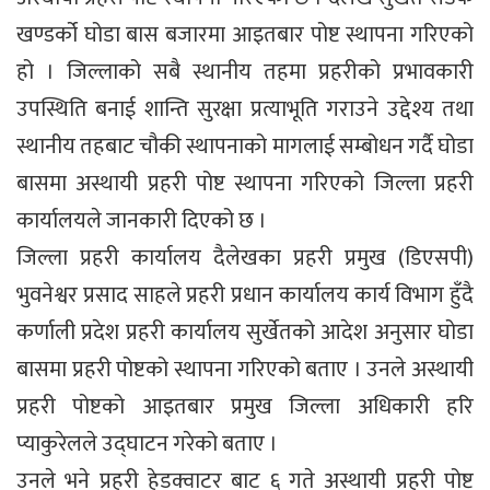
खण्डर्को घोडा बास बजारमा आइतबार पोष्ट स्थापना गरिएको
हो । जिल्लाको सबै स्थानीय तहमा प्रहरीको प्रभावकारी
उपस्थिति बनाई शान्ति सुरक्षा प्रत्याभूति गराउने उद्देश्य तथा
स्थानीय तहबाट चौकी स्थापनाको मागलाई सम्बोधन गर्दै घोडा
बासमा अस्थायी प्रहरी पोष्ट स्थापना गरिएको जिल्ला प्रहरी
कार्यालयले जानकारी दिएको छ ।
जिल्ला प्रहरी कार्यालय दैलेखका प्रहरी प्रमुख (डिएसपी)
भुवनेश्वर प्रसाद साहले प्रहरी प्रधान कार्यालय कार्य विभाग हुँदै
कर्णाली प्रदेश प्रहरी कार्यालय सुर्खेतको आदेश अनुसार घोडा
बासमा प्रहरी पोष्टको स्थापना गरिएको बताए । उनले अस्थायी
प्रहरी पोष्टको आइतबार प्रमुख जिल्ला अधिकारी हरि
प्याकुरेलले उद्घाटन गरेको बताए ।
उनले भने प्रहरी हेडक्वाटर बाट ६ गते अस्थायी प्रहरी पोष्ट