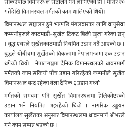
सकिएपछि विमानस्थल सञ्चालन गर्न लागिएको हो । मंसिर १०
गतेदेखि विमानस्थल मर्मतको काम थालिएको थियो।
विमानस्थल सञ्चालन हुने भएपछि मंगलबारका लागि वायुसेवा
कम्पनीहरूले काठमाडौं–सुर्खेत टिकट बिक्री खुला गरेका छन्
। बुद्ध एयरले सुर्खेतकाठमाडौं नियमित उडान गर्दै आएको छ ।
बुद्धले योबीचमा सुर्खेतको विकल्पमा नेपालगन्जमा एक उडान
थपेको थियो । नेपालगञ्जमा दैनिक विमानस्थलको धावनमार्ग
मर्मतको काम सकियो पाँच उडान गरिरहेको कम्पनीले सुर्खेत
विमानस्थल बन्द रहेका बेला दैनिक ६ उडान गर्थ्यो ।
मर्मतको समयमा पनि सुर्खेत विमानस्थलमा हेलिकोप्टरको
उडान भने नियमित भइरहेको थियो । नागरिक उड्डयन
कार्यालय सुर्खेतका अनुसार विमानस्थलमा धावनमार्ग ओभरले
गर्ने काम सम्पन्न भएको छ ।