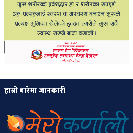
हाम्रो बारेमा जानकारी