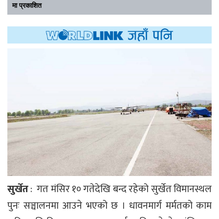
मा प्रकाशित
सुर्खेत
: गत मंसिर १० गतेदेखि बन्द रहेको सुर्खेत विमानस्थल
पुनः सञ्चालनमा आउने भएको छ । धावनमार्ग मर्मतको काम