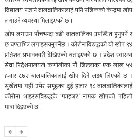
विद्यालय नजाने बालबालिकालाई पनि नजिकको केन्द्रमा खोप
लगाउने व्यवस्था मिलाइएको छ ।
खोप लगाउन पाँचभन्दा बढी बालबालिका उपस्थित हुनुपर्ने र
छ घण्टाभित्र लगाइसक्नुपर्नेछ । कोरोनाविरुद्धको यो खोप ९४
प्रतिशत प्रभावकारी देखिएको बताइएको छ । प्रदेश स्वास्थ्य
सेवा निर्देशनालयले कर्णालीका नौ जिल्लाका एक लाख ५४
हजार ८७२ बालबालिकालाई खोप दिने लक्ष्य लिएको छ ।
सुर्खेतमा यही उमेर समूहका दुई हजार ९८ बालबालिकालाई
कोरोना भाइरसविरुद्धकै ‘फाइजर’ नामक खोपको पहिलो
मात्रा दिइएको छ ।