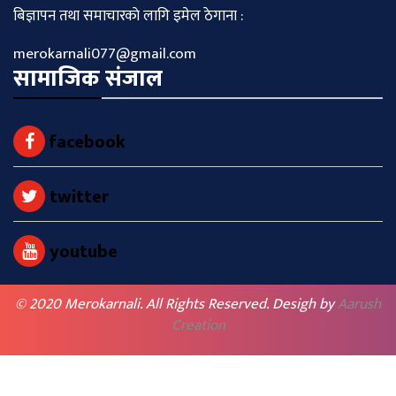
बिज्ञापन तथा समाचारकाे लागि इमेल ठेगाना :
merokarnali077@gmail.com
सामाजिक संजाल
facebook
twitter
youtube
© 2020 Merokarnali. All Rights Reserved. Desigh by
Aarush
Creation
BACK TO TOP