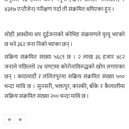
४३१७ एन्टीजेन) परीक्षण गर्दा ती संक्रमित थपिएका हुन् ।
सोही अवधीमा थप दुईजनाको कोभिड संक्रमणले मृत्यु भएको
छ भने ३६२ जना निको भएका छन् ।
सक्रिय संक्रमित संख्या ५६८९ छ । २ लाख ३६ हजार ४८२
जनाले पछिल्लो २४ घण्टामा कोरोनाविरुद्धको खोप लगाएका
छन् । काठमाडौं र ललितपुरमा सक्रिय संक्रमित संख्या ५००
भन्दा माथि छ । सुनसरी, भक्तपुर, कास्की, बाँके र कैलालीमा
सक्रिय संक्रमित संख्या २०० भन्दा माथि छ ।