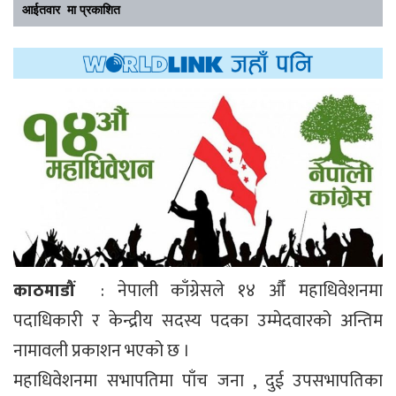
आईतवार मा प्रकाशित
काठमाडौं
: नेपाली काँग्रेसले १४ औँ महाधिवेशनमा
पदाधिकारी र केन्द्रीय सदस्य पदका उम्मेदवारको अन्तिम
नामावली प्रकाशन भएको छ ।
महाधिवेशनमा सभापतिमा पाँच जना , दुई उपसभापतिका