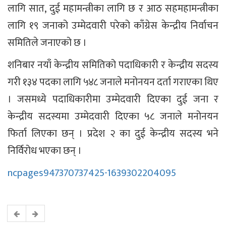
लागि सात, दुई महामन्त्रीका लागि छ र आठ सहमहामन्त्रीका
लागि १९ जनाको उम्मेदवारी परेको काँग्रेस केन्द्रीय निर्वाचन
समितिले जनाएको छ ।
शनिबार नयाँ केन्द्रीय समितिको पदाधिकारी र केन्द्रीय सदस्य
गरी १३४ पदका लागि ५४८ जनाले मनोनयन दर्ता गराएका थिए
। जसमध्ये पदाधिकारीमा उम्मेदवारी दिएका दुई जना र
केन्द्रीय सदस्यमा उम्मेदवारी दिएका ५८ जनाले मनोनयन
फिर्ता लिएका छन् । प्रदेश २ का दुई केन्द्रीय सदस्य भने
निर्विरोध भएका छन् ।
ncpages947370737425-1639302204095