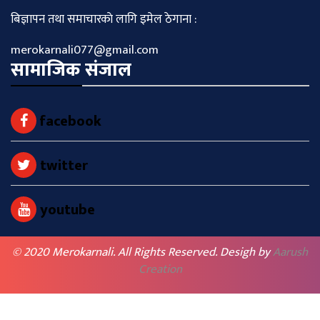
बिज्ञापन तथा समाचारकाे लागि इमेल ठेगाना :
merokarnali077@gmail.com
सामाजिक संजाल
facebook
twitter
youtube
© 2020 Merokarnali. All Rights Reserved. Desigh by
Aarush
Creation
BACK TO TOP