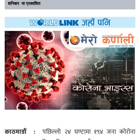
शनिबार मा प्रकाशित
काठमाडौं :
पछिल्लो २४ घण्टामा १९४ जना कोरोना