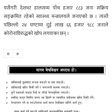
यसैगरी देशभर हालसम्म पाँच हजार ८८३ जना सक्रिय
सङ्क्रमित रहेको स्वास्थ्य मन्त्रालयले जनाएको छ । त्यस्तै
पछिल्लो २४ घण्टामा दुई लाख ६६ हजार ९८८ जनाले
कोरोनाविरुद्धको खोप लगाएका छन् ।