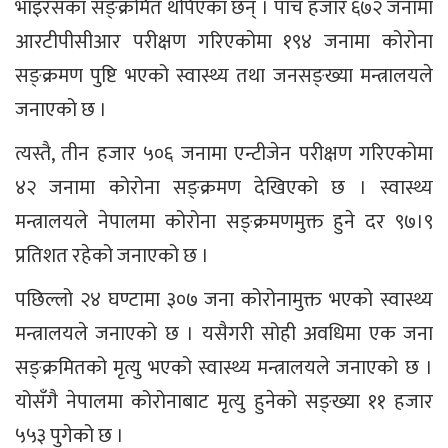
भाइरसका सङ्क्रमित थपिएका छन् । पाँच हजार ६७२ जनामा
आरटीपीसीआर परीक्षण गरिएकोमा १९४ जनामा कोरोना
सङ्क्रमण पुष्टि भएको स्वास्थ्य तथा जनसङ्ख्या मन्त्रालयले
जनाएको छ ।
त्यस्तै, तीन हजार ५०६ जनामा एन्टीजेन परीक्षण गरिएकोमा
४२ जनामा कोरोना सङ्क्रमण देखिएको छ । स्वास्थ्य
मन्त्रालयले नेपालमा कोरोना सङ्क्रमणमुक्त हुने दर ९७।९
प्रतिशत रहेको जनाएको छ ।
पछिल्लो २४ घण्टामा ३०७ जना कोरोनामुक्त भएको स्वास्थ्य
मन्त्रालयले जनाएको छ । यसैगरी सोही अवधिमा एक जना
सङ्क्रमितको मृत्यु भएको स्वास्थ्य मन्त्रालयले जनाएको छ ।
योसँगै नेपालमा कोरोनाबाट मृत्यु हुनेको सङ्ख्या ११ हजार
५५३ पुगेको छ ।