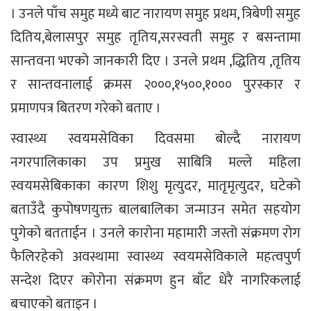
। उनले पाँच समुह मध्ये बाट नारायण समुह प्रथम, त्रिबेणी समुह
दितिय,बेलासपुर समुह तृतिय,सरस्वती समुह र बसन्तामा
सान्तवना भएको जानकारी दिए । उनले प्रथम ,द्धितिय ,तृतिय
र सान्तवनालाई क्रमस २०००,१५००,१००० पुरस्कार र
प्रमाणपत्र बितरण गरेको बताए ।
स्वास्थ्य स्वयमसेविका दिवसमा बोल्दै नारायण
नगरपालिकाका उप प्रमुख साबित्रि मल्ले महिला
स्वयमसेबिकाका कारण शिशु मृत्युदर, मातृमृत्युदर, घटेको
बताउँदै कुपोषणयुक्त बालबालिका जन्माउन समेत सहयोग
पुगेको बतताईन । उनले कारोना महामारी जस्तो संक्रमण रोग
फैलिरहेको अवस्थामा स्वास्थ्य स्वयमसेविकाले महत्वपुर्ण
सन्देश दिएर कोरोना संक्रमण हुन बाँट धेरै नागरिकलाई
बचाएको बताइन ।