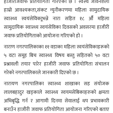
हाजीरीजवाफ प्रतियोगिता गरिएको छ । स्वस्थ जीवनशैली
हाम्रो आवश्यकता,संकट न्युनीकरणमा महिला सामुदायिक
स्वास्थ्य स्वयंसेविकाूभन्ने नारा सहित १८ औँ महिला
सामुदायिक स्वास्थ्य स्वयंसेविका दिवसको अवसरमा हाजीरी
जवाफ प्रतियोगिताको आयोजना गरिएको हो ।
नाराण नगरपालिकाका ११ वडाका महिला स्वयंसेविकाहरूको
५ वटा समूह बिच स्वास्थ्य विषय बस्तु सहितको ५० वटा
प्रश्नावली तयार पारेर हाजीरी जवाफ प्रतियोगिता संचालन
गरेको नगरपालिकाले जानकारी दिएको छ ।
नारायण नगरपालिका स्वास्थ्य शाखाका सह संयोजक
लालबहादुर खड्काले स्वास्थ्य स्वयमसेबिकाहरुको क्षमता
अभिबृद्धि गर्न र आगामी दिनमा सेवालाई थप प्रभावकारी
बनाउँन हाजीरी जवाफ प्रतियोगिता आयोजना गरिएको बताए