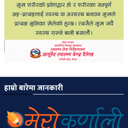
हाम्रो बारेमा जानकारी