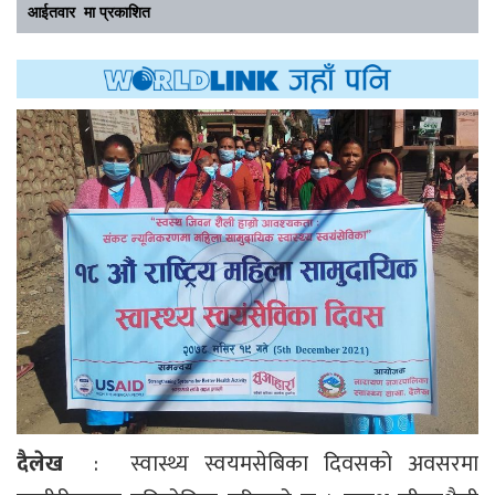
आईतवार मा प्रकाशित
दैलेख
: स्वास्थ्य स्वयमसेबिका दिवसको अवसरमा