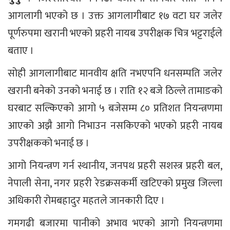
आगलागी भएको छ । उक्त आगलागीबाट १७ वटा घर जलेर
पूर्णरुपमा खरानी भएको प्रहरी नायब उपरीक्षक चित्र भट्टराईले
बताए ।
सोही आगलागीबाट मानवीय क्षति नभएपनि धनसम्पति जलेर
खरानी बनेको उनको भनाई छ । राति १२ बजे ठिल्ले तामाङको
घरबाट सल्किएको आगो ५ बजेसम्म ८० प्रतिशत नियन्त्रणमा
आएको अझै आगो निभाउन नसकिएको भएको प्रहरी नायब
उपरीक्षकको भनाई छ ।
आगो नियन्त्रण गर्न स्थानीय, जनपथ प्रहरी सशस्त्र प्रहरी बल,
नेपाली सेना, नगर प्रहरी रेडक्रसकर्मी खटिएको प्रमुख जिल्ला
अधिकारी रोमबहादुर महतले जानकारी दिए ।
गमगढी बजारमा पानीको अभाव भएको आगो नियन्त्रणमा