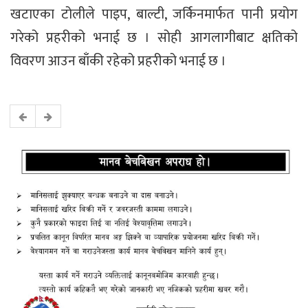
खटाएका टोलीले पाइप, बाल्टी, जर्किनमार्फत पानी प्रयोग
गरेको प्रहरीको भनाई छ । सोही आगलागीबाट क्षतिको
विवरण आउन बाँकी रहेको प्रहरीको भनाई छ ।