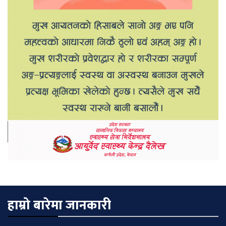
हाम्रो बारेमा जानकारी