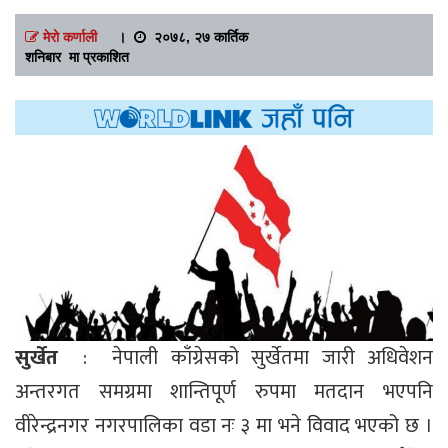
मेरो कर्णाली
।
२०७८, २७ कार्तिक
शनिबार मा प्रकाशित
सुर्खेत
: नेपाली काँग्रेसको सुर्खेतमा जारी अधिवेशन
अन्तरगत समग्रमा शान्तिपूर्ण रुपमा मतदान भएपनि
वीरेन्द्रनगर नगरपालिका वडा नः ३ मा भने विवाद भएको छ ।