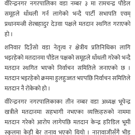
वीरेन्द्रनगर नगरपालिका वडा नम्बर ३ मा रामचन्द्र पौडेल
समूहले धाँधली गर्न लागेको भन्दै पार्टी सभापति एवम्
प्रधानमन्त्री शेरबहादुर देउवा पक्षले मतदान स्थगित गराएको
हो ।
शनिवार दिउँसो वडा नेतृत्व र क्षेत्रीय प्रतिनिधिका लागि
भइरहेको मतदानमा पौडेल पक्षको समूहले धाँधली गरेको भन्दै
मतदान स्थगित भएको निर्वाचन समितिले जनाएको छ ।
मतदान भइरहेको क्रममा हुलहुज्जत भएपछि निर्वाचन समितिले
मतदान नै रोकेको हो ।
वीरेन्द्रनगर नगरपालिकाका तीन नम्बर वडा अध्यक्ष भूपेन्द्र
खत्रीले मतदानमा सहभागी नभएका व्यक्तिहरुको नाममा
मतदान गरेको आरोप लागेपछि मतदान केन्द्र हरिडिल भूमी
स्कुलमा केही बेर तनाव भएको थियो । नारावाजीसँगै भीड