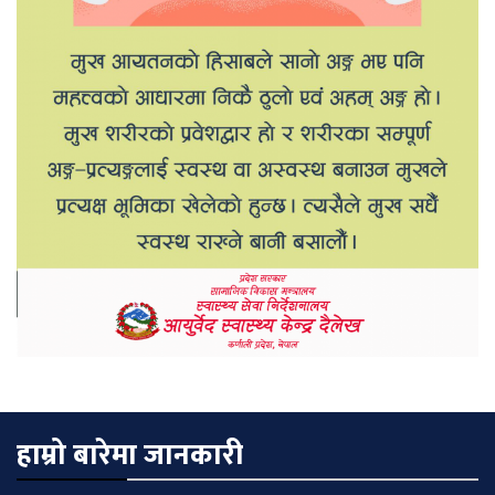
हाम्रो बारेमा जानकारी