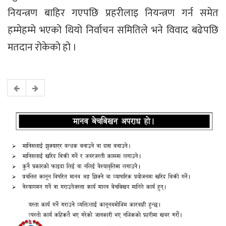
नियन्त्रण बाहिर गएपछि प्रहरीलाइ नियन्त्रण गर्न समेत
हम्मेहम्मे भएको थियो निर्वाचन समितिले भने विवाद बढेपछि
मतदान रोकेको हो ।