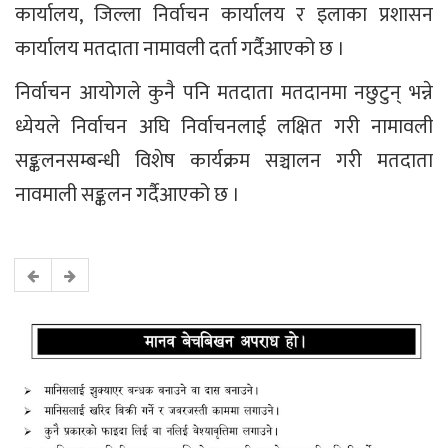
कार्यालय, जिल्ला निर्वाचन कार्यालय र इलाका प्रशासन
कार्यालय मतदाता नामावली दर्ता गर्दैआएको छ ।
निर्वाचन आयोगले कुनै पनि मतदाता मतदानमा नछुटुन् भन्ने
ध्येयले निर्वाचन अघि निर्वाचनलाई लक्षित गरी नामावली
सङ्कलनसम्बन्धी विशेष कार्यक्रम सञ्चालन गरी मतदाता
नावमाली सङ्कलन गर्दैआएको छ ।