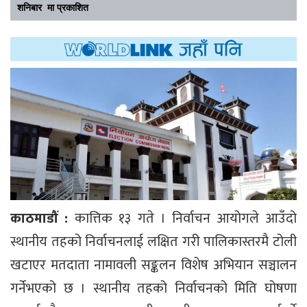
शनिबार मा प्रकाशित
काठमाडौं :
कात्तिक १३ गते । निर्वाचन आयोगले आउँदो
स्थानीय तहको निर्वाचनलाई लक्षित गरी पालिकास्तरमै टोली
खटाएर मतदाता नामावली सङ्कलन विशेष अभियान सञ्चालन
गर्नेभएको छ । स्थानीय तहको निर्वाचनको मिति घोषणा