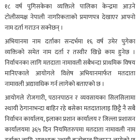
१८ वर्ष पुगिसकेका व्यक्तिले पालिका केन्द्रमा आउने
टोलीसमक्ष नेपाली नागरिकताको प्रमाणपत्र देखाएर आफ्नो
नाम दर्ता गराउन सक्नेछन् ।
अभियानमा नाम दर्ताका सन्दर्भमा १६ वर्ष उमेर पुगेका
व्यक्तिको समेत नाम दर्ता र तस्वीर खिच्ने काम हुनेछ ।
निर्वाचनका लागि मतदाता नामावली सबैभन्दा प्राथमिक विषय
मानिएकाले आयोगले विशेष अभियानमार्फत मतदाता
नामावली अद्यावधिक गर्न लागेको बताएको छ ।
आयोगले रोजगारी, पठानपाठन र व्यवसायका सिलसिलामा
स्थायी ठेगानाभन्दा बाहिर रहे बसेका मतदातालाइ छिट्टै नै सबै
निर्वाचन कार्यालय, इलाका प्रशान कार्यालय र जिल्ला प्रशासन
कार्यालयमा ३६५ दिन नियमितरुपमा मतदाता नामावली नाम