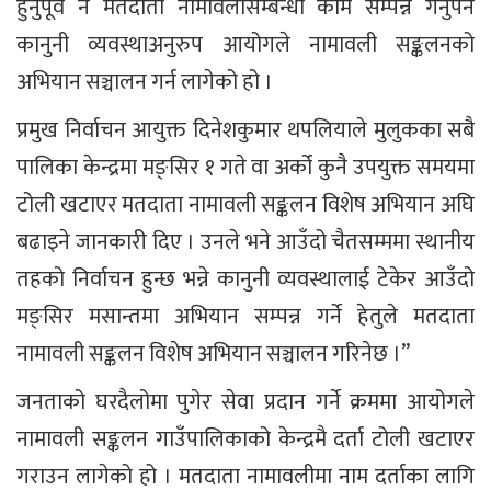
हुनुपूर्व नै मतदाता नामावलीसम्बन्धी काम सम्पन्न गर्नुपर्ने
कानुनी व्यवस्थाअनुरुप आयोगले नामावली सङ्कलनको
अभियान सञ्चालन गर्न लागेको हो ।
प्रमुख निर्वाचन आयुक्त दिनेशकुमार थपलियाले मुलुकका सबै
पालिका केन्द्रमा मङ्सिर १ गते वा अर्को कुनै उपयुक्त समयमा
टोली खटाएर मतदाता नामावली सङ्कलन विशेष अभियान अघि
बढाइने जानकारी दिए । उनले भने आउँदो चैतसम्ममा स्थानीय
तहको निर्वाचन हुन्छ भन्ने कानुनी व्यवस्थालाई टेकेर आउँदो
मङ्सिर मसान्तमा अभियान सम्पन्न गर्ने हेतुले मतदाता
नामावली सङ्कलन विशेष अभियान सञ्चालन गरिनेछ ।”
जनताको घरदैलोमा पुगेर सेवा प्रदान गर्ने क्रममा आयोगले
नामावली सङ्कलन गाउँपालिकाको केन्द्रमै दर्ता टोली खटाएर
गराउन लागेको हो । मतदाता नामावलीमा नाम दर्ताका लागि