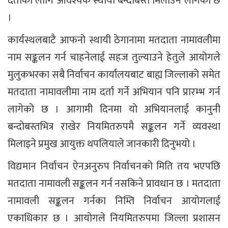
दर्ताका लागि आवश्यक स्थायी बन्दोबस्त मिलाउन लागेको छ
।
कार्यस्थलबाटै आफनो स्थायी ठेगानामा मतदाता नामावलीमा
नाम सङ्कलन गर्न चाहनेलाई सहज तुल्याउने हेतुले आयोगले
मुलुकभरका सबै निर्वाचन कार्यालयबाट बाह्य जिल्लाको समेत
मतदाता नामावलीमा नाम दर्ता गर्ने अभियान पनि प्रारम्भ गर्न
लागेको छ । आगामी दिनमा यो अभियानलाई कानुनी
बन्दोबस्तभित्र राखेर नियमितरुपमै सङ्कलन गर्ने व्यवस्था
मिलाइने प्रमुख आयुक्त थपलियाले जानकारी दिनुभयो ।
विद्यमान निर्वाचन ऐनअनुरुप निर्वाचनको मिति तय भएपछि
मतदाता नामावली सङ्कलन गर्न नसकिने प्रावधान छ । मतदाता
नामावली सङ्कलन गर्नका निम्ति निर्वाचन आयोगलाई
एकाधिकार छ । आयोगले नियमितरुपमा जिल्ला प्रशासन