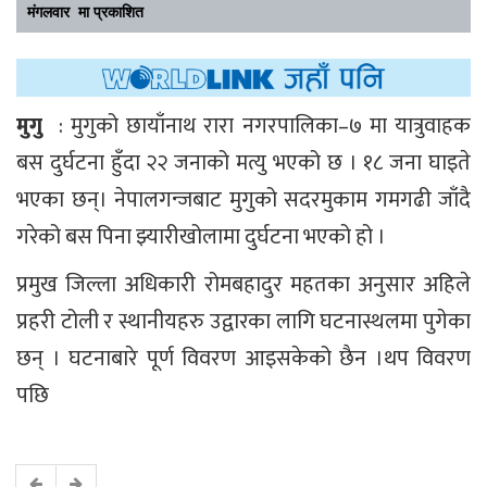
मंगलवार मा प्रकाशित
मुगु
: मुगुको छायाँनाथ रारा नगरपालिका–७ मा यात्रुवाहक
बस दुर्घटना हुँदा २२ जनाको मत्यु भएको छ । १८ जना घाइते
भएका छन्। नेपालगन्जबाट मुगुको सदरमुकाम गमगढी जाँदै
गरेको बस पिना झ्यारीखोलामा दुर्घटना भएको हो ।
प्रमुख जिल्ला अधिकारी रोमबहादुर महतका अनुसार अहिले
प्रहरी टोली र स्थानीयहरु उद्वारका लागि घटनास्थलमा पुगेका
छन् । घटनाबारे पूर्ण विवरण आइसकेको छैन ।थप विवरण
पछि