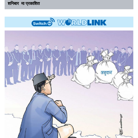
शनिबार मा प्रकाशित