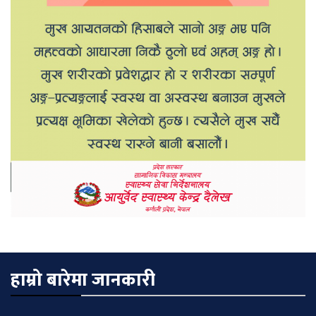
हाम्रो बारेमा जानकारी