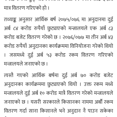
मात्र वितरण गरिएको हो ।
तथ्याङ्क अनुसार आर्थिक बर्ष २०७५/०७६ मा अनुदानमा दुई
अर्ब ८४ करोड रुपैयाँ छुट्याएको मन्त्रालयले एक अर्ब ८३
करोड बजेट वितरण गरेको छ । २०७६/०७७ मा तीन अर्ब ४३
करोड रुपैयाँ अनुदानका कार्यक्रममा विनियोजना गरेको थियो
। जसमध्ये दुई अर्ब ५३ करोड रकम वितरण गरिएको
मन्त्रालयले जनाएको छ ।
त्यस्तै गएको आर्थिक बर्षमा दुई अर्ब ७० करोड बजेट
अनुदानका कार्यक्रममा छुट्याएको थियो । उक्त रकम मध्ये
मन्त्रालयले दुई अर्ब १० करोड मात्रै वितरण गरेको मन्त्रालयले
जनाएको छ । यसरी सरकारले किसानका नाममा अर्बौ रकम
वितरण गर्दा साना किसानले भने अनुदान नै पाउन सकेका