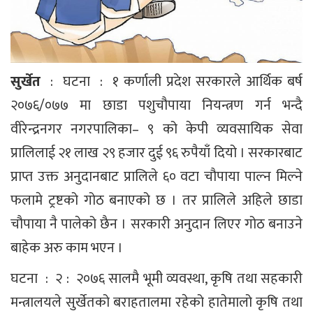
सुर्खेत
: घटना : १ कर्णाली प्रदेश सरकारले आर्थिक बर्ष
२०७६/०७७ मा छाडा पशुचौपाया नियन्त्रण गर्न भन्दै
वीरेन्द्रनगर नगरपालिका– ९ को केपी व्यवसायिक सेवा
प्रालिलाई २१ लाख २९ हजार दुई ९६ रुपैयाँ दियो । सरकारबाट
प्राप्त उक्त अनुदानबाट प्रालिले ६० वटा चौपाया पाल्न मिल्ने
फलामे ट्रष्टको गोठ बनाएको छ । तर प्रालिले अहिले छाडा
चौपाया नै पालेको छैन । सरकारी अनुदान लिएर गोठ बनाउने
बाहेक अरु काम भएन ।
घटना : २ : २०७६ सालमै भूमी व्यवस्था, कृषि तथा सहकारी
मन्त्रालयले सुर्खेतको बराहतालमा रहेको हातेमालो कृषि तथा