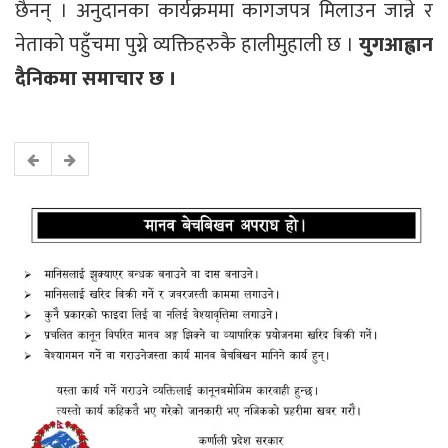
छैनन् । अनुदानका कार्यक्रममा कागजपत्र मिलाउन जान्ने र
नेताको पहुँचमा पुग्ने व्यक्तिहरुकै हालीमुहाली छ ।
युगआह्वान
दैनिकमा समाचार छ ।