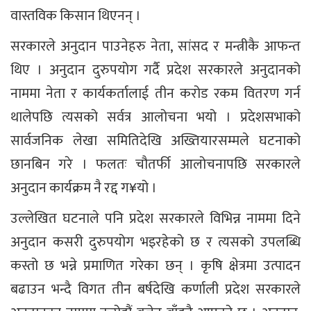
वास्तविक किसान थिएनन् ।
सरकारले अनुदान पाउनेहरु नेता, सांसद र मन्त्रीकै आफन्त
थिए । अनुदान दुरुपयोग गर्दै प्रदेश सरकारले अनुदानको
नाममा नेता र कार्यकर्तालाई तीन करोड रकम वितरण गर्न
थालेपछि त्यसको सर्वत्र आलोचना भयो । प्रदेशसभाको
सार्वजनिक लेखा समितिदेखि अख्तियारसम्मले घटनाको
छानबिन गरे । फलतः चौतर्फी आलोचनापछि सरकारले
अनुदान कार्यक्रम नै रद्द ग¥यो ।
उल्लेखित घटनाले पनि प्रदेश सरकारले विभिन्न नाममा दिने
अनुदान कसरी दुरुपयोग भइरहेको छ र त्यसको उपलब्धि
कस्तो छ भन्ने प्रमाणित गरेका छन् । कृषि क्षेत्रमा उत्पादन
बढाउन भन्दै विगत तीन बर्षदेखि कर्णाली प्रदेश सरकारले