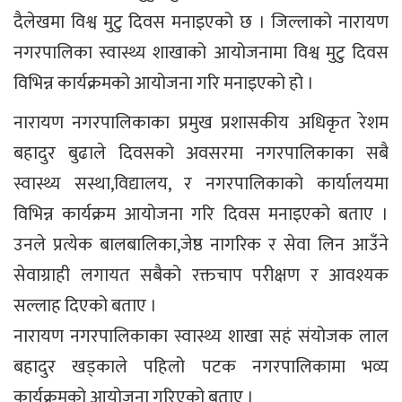
दैलेखमा विश्व मुटु दिवस मनाइएको छ । जिल्लाको नारायण
नगरपालिका स्वास्थ्य शाखाको आयोजनामा विश्व मुटु दिवस
विभिन्न कार्यक्रमको आयोजना गरि मनाइएको हो ।
नारायण नगरपालिकाका प्रमुख प्रशासकीय अधिकृत रेशम
बहादुर बुढाले दिवसको अवसरमा नगरपालिकाका सबै
स्वास्थ्य सस्था,विद्यालय, र नगरपालिकाको कार्यालयमा
विभिन्न कार्यक्रम आयोजना गरि दिवस मनाइएको बताए ।
उनले प्रत्येक बालबालिका,जेष्ठ नागरिक र सेवा लिन आउँने
सेवाग्राही लगायत सबैको रक्तचाप परीक्षण र आवश्यक
सल्लाह दिएको बताए ।
नारायण नगरपालिकाका स्वास्थ्य शाखा सहं संयोजक लाल
बहादुर खड्काले पहिलो पटक नगरपालिकामा भव्य
कार्यक्रमको आयोजना गरिएको बताए ।