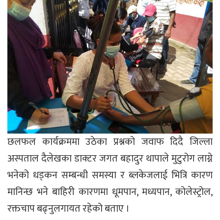
छलफल कार्यक्रममा उठेका प्रश्नको जवाफ दिदै जिल्ला
अस्पताल दैलेखका डाक्टर जगत बहादुर थापाले मुटुरोग लाग्ने
भनेको धड्कन सम्बन्धी समस्या र ब्लकेजलाई भित्रि कारण
मानिन्छ भने बाहिरी कारणमा धूमपान, मध्यपान, कोलेस्ट्रोल,
रक्तचाप बढ्नुलगायत रहेको बताए ।