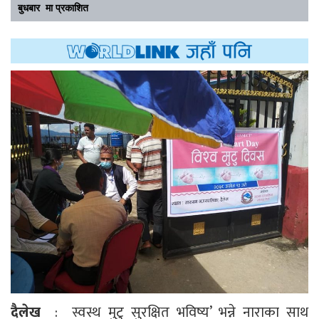
बुधबार मा प्रकाशित
दैलेख
: स्वस्थ मुटु सुरक्षित भविष्य’ भन्ने नाराका साथ