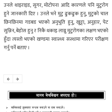
उनले थाइराइड, सुगर, मोटोपना आदि कारणले पनि मुटुरोग
हुने जानकारी दिए । उनले भने मुटु ढुकढुक हुनु, मुटुको चाल
छिनछिनमा गडबड भएको अनुभूति हुनु, खुट्टा, अनुहार, पेट
सुन्निन, बेहोस हुनु र निकै थकाइ लाग्नु मुटुरोगका लक्षण भएको
हुँदा त्यस्तो भएको खण्डमा स्वास्थ्य सस्थामा गरिएर परीक्षण
गर्नु पर्ने बताए ।