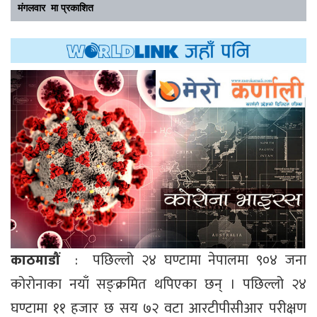
मंगलवार मा प्रकाशित
काठमाडौं
: पछिल्लो २४ घण्टामा नेपालमा ९०४ जना
कोरोनाका नयाँ सङ्क्रमित थपिएका छन् । पछिल्लो २४
घण्टामा ११ हजार छ सय ७२ वटा आरटीपीसीआर परीक्षण