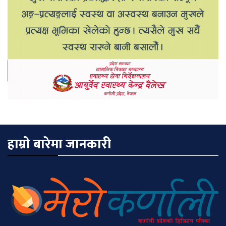
हाम्रो बारेमा जानकारी