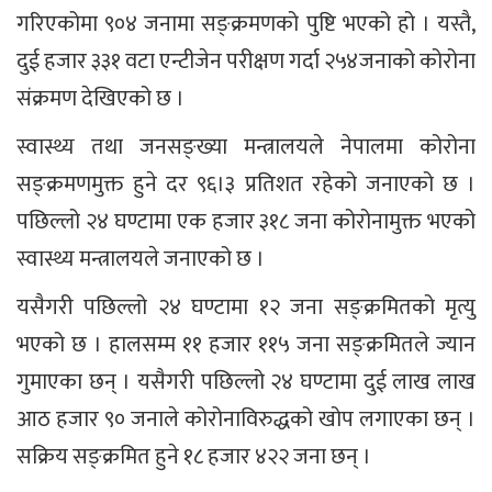
गरिएकोमा ९०४ जनामा सङ्क्रमणको पुष्टि भएको हो । यस्तै,
दुई हजार ३३१ वटा एन्टीजेन परीक्षण गर्दा २५४जनाको कोरोना
संक्रमण देखिएको छ ।
स्वास्थ्य तथा जनसङ्ख्या मन्त्रालयले नेपालमा कोरोना
सङ्क्रमणमुक्त हुने दर ९६।३ प्रतिशत रहेको जनाएको छ ।
पछिल्लो २४ घण्टामा एक हजार ३१८ जना कोरोनामुक्त भएको
स्वास्थ्य मन्त्रालयले जनाएको छ ।
यसैगरी पछिल्लो २४ घण्टामा १२ जना सङ्क्रमितको मृत्यु
भएको छ । हालसम्म ११ हजार ११५ जना सङ्क्रमितले ज्यान
गुमाएका छन् । यसैगरी पछिल्लो २४ घण्टामा दुई लाख लाख
आठ हजार ९० जनाले कोरोनाविरुद्धको खोप लगाएका छन् ।
सक्रिय सङ्क्रमित हुने १८ हजार ४२२ जना छन् ।