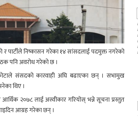
 र पार्टीले निष्कासन गरेका १४ सांसदलाई पदमुक्त नगरेको
 बैठक पनि अवरोध गरेको छ ।
पकोटाले संसदको कारवाही अघि बढाएका छन् । सभामुख
भनेका थिए ।
 आर्थिक २०७८ लाई अस्वीकार गरियोस् भन्ने सूचना प्रस्तुत
नाइदिन आग्रह गरेका छन् ।