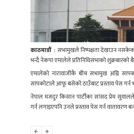
काठमाडौं
: सभामुखले निष्पक्षता देखाउन नसकेको
भन्दै नेकपा एमालेले प्रतिनिधिसभाको शुक्रबारको
एमालेको नारावाजीकै बीच सभामुख अग्नि सा
सापकोटाले आफू बसेको ठाउँबाट प्रस्ताव पेस गर्न 
नेपाल मजदुर किसान पार्टीका सांसद प्रेम सुवालले
गर्न लगाइएपनि उनले प्रस्ताव पेस गर्न वातावरण ब