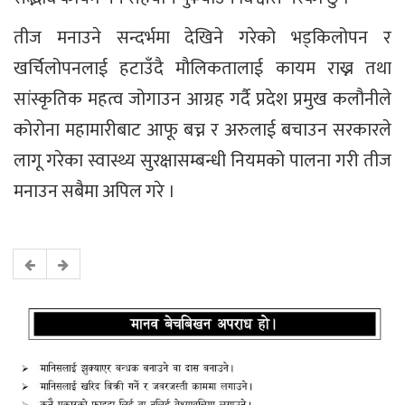
तीज मनाउने सन्दर्भमा देखिने गरेको भड्किलोपन र
खर्चिलोपनलाई हटाउँदै मौलिकतालाई कायम राख्न तथा
सांस्कृतिक महत्व जोगाउन आग्रह गर्दै प्रदेश प्रमुख कलौनीले
कोरोना महामारीबाट आफू बच्न र अरुलाई बचाउन सरकारले
लागू गरेका स्वास्थ्य सुरक्षासम्बन्धी नियमको पालना गरी तीज
मनाउन सबैमा अपिल गरे ।