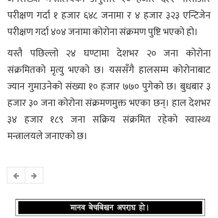
परीक्षण गर्दा १ हजार ६४८ जनामा र ४ हजार ३२३ एन्टिजेन
परीक्षण गर्दा ४०४ जनामा कोरोना संक्रमण पुष्टि भएको हो।
यस्तै पछिल्लो २४ घण्टामा देशभर २० जना कोरोना
संक्रमितको मृत्यु भएको छ। यससँगै हालसम्म कोरोनाबाट
ज्यान गुमाउनेको संख्या १० हजार ७७० पुगेको छ। बुधबार ३
हजार ३० जना कोरोना संक्रमणमुक्त भएका छन्। हाल देशभर
३४ हजार १८९ जना सक्रिय संक्रमित रहेको स्वास्थ्य
मन्त्रालयले जनाएको छ।