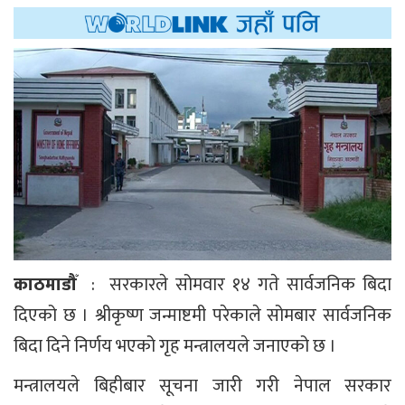
काठमाडौँ
: सरकारले सोमवार १४ गते सार्वजनिक बिदा
दिएको छ । श्रीकृष्ण जन्माष्टमी परेकाले सोमबार सार्वजनिक
बिदा दिने निर्णय भएको गृह मन्त्रालयले जनाएको छ ।
मन्त्रालयले बिहीबार सूचना जारी गरी नेपाल सरकार