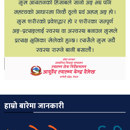
हाम्रो बारेमा जानकारी