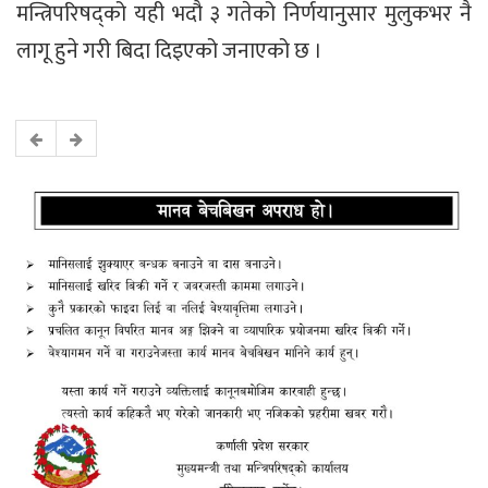
मन्त्रिपरिषद्को यही भदौ ३ गतेको निर्णयानुसार मुलुकभर नै
लागू हुने गरी बिदा दिइएको जनाएको छ ।