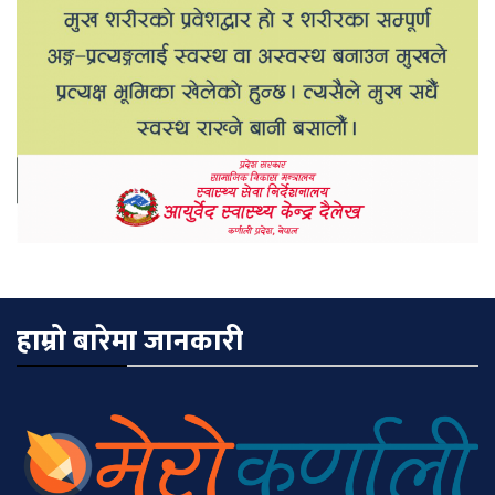
हाम्रो बारेमा जानकारी