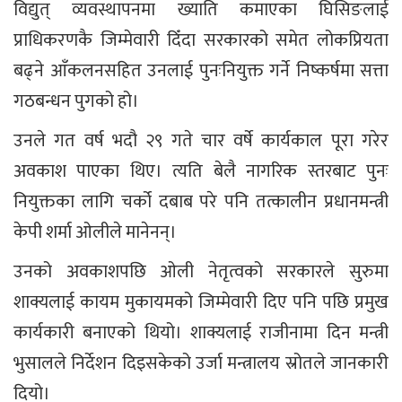
विद्युत् व्यवस्थापनमा ख्याति कमाएका घिसिङलाई
प्राधिकरणकै जिम्मेवारी दिँदा सरकारको समेत लोकप्रियता
बढ्ने आँकलनसहित उनलाई पुनःनियुक्त गर्ने निष्कर्षमा सत्ता
गठबन्धन पुगको हो।
उनले गत वर्ष भदौ २९ गते चार वर्षे कार्यकाल पूरा गरेर
अवकाश पाएका थिए। त्यति बेलै नागरिक स्तरबाट पुनः
नियुक्तका लागि चर्को दबाब परे पनि तत्कालीन प्रधानमन्त्री
केपी शर्मा ओलीले मानेनन्।
उनको अवकाशपछि ओली नेतृत्वको सरकारले सुरुमा
शाक्यलाई कायम मुकायमको जिम्मेवारी दिए पनि पछि प्रमुख
कार्यकारी बनाएको थियो। शाक्यलाई राजीनामा दिन मन्त्री
भुसालले निर्देशन दिइसकेको उर्जा मन्त्रालय स्रोतले जानकारी
दियो।