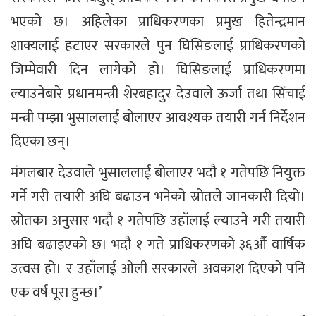
भएको छ। अहिलेका प्राधिकरणका प्रमुख हितेन्द्रमान
शाक्यलाई हटाएर सरकारले पुन घिसिङलाई प्राधिकरणको
जिम्मेवारी दिन लागेको हो। घिसिङलाई प्राधिकरणमा
ल्याउनेबारे प्रधानमन्त्री शेरबहादुर देउवाले ऊर्जा तथा सिंचाई
मन्त्री पम्झा भुसाललाई बोलाएर आवश्यक तयारी गर्न निर्देशन
दिएका छन्।
मंगलबार देउवाले भुसाललाई बोलाएर भदौ १ गतेपछि नियुक्त
गर्ने गरी तयारी अघि बढाउन भनेको स्रोतले जानकारी दियो।
स्रोतका अनुसार भदौ १ गतेपछि उहाँलाई ल्याउने गरी तयारी
अघि बढाइएको छ। भदौ १ गते प्राधिकरणको ३६औँ वार्षिक
उत्वस हो। र उहाँलाई ओली सरकारले अवकाश दिएको पनि
एक वर्ष पूरा हुन्छ।’