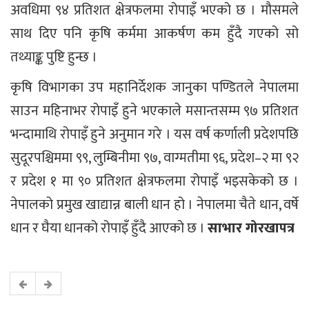
अवधिमा ९४ प्रतिशत क्षेत्रफलमा रोपाइँ भएको छ । मौसमले
साथ दिए पनि कृषि कर्ममा आकर्षण कम हुँदै गएको सो
तथ्याङ्क पुष्टि हुन्छ ।
कृषि विभागका उप महानिर्देशक जानुका पण्डितले नेपालमा
साउन महिनाभर रोपाइँ हुने भएकाले मसान्तसम्म ९७ प्रतिशत
भन्दामाथि रोपाइँ हुने अनुमान गरे । यस वर्ष कर्णाली प्रदेशपछि
सुदूरपश्चिममा ९९, लुम्बिनीमा ९७, वाग्मतीमा ९६, प्रदेश–२ मा ९२
र प्रदेश १ मा ९० प्रतिशत क्षेत्रफलमा रोपाइँ भइसकेको छ ।
नेपालको प्रमुख खाद्यान्न बाली धान हो । नेपालमा चैते धान, वर्षे
धान र घैया धानको रोपाइँ हुँदै आएको छ ।
साभार गोरखापत्र