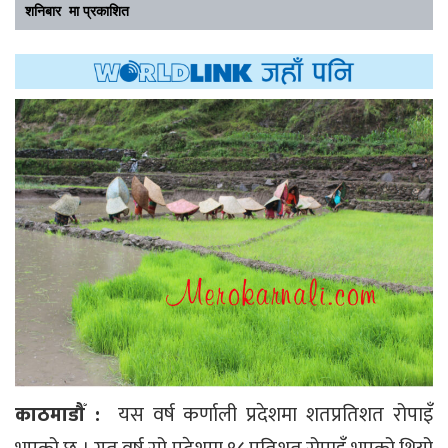
शनिबार मा प्रकाशित
काठमाडौँ :
यस वर्ष कर्णाली प्रदेशमा शतप्रतिशत रोपाइँ