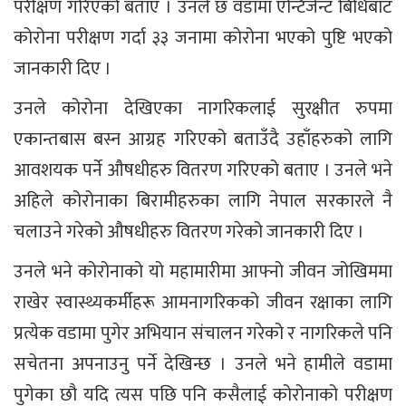
परीक्षण गरिएको बताए । उनले छ वडामा एन्टिजेन्ट बिधिबाट
कोरोना परीक्षण गर्दा ३३ जनामा कोरोना भएको पुष्टि भएको
जानकारी दिए ।
उनले कोरोना देखिएका नागरिकलाई सुरक्षीत रुपमा
एकान्तबास बस्न आग्रह गरिएको बताउँदै उहाँहरुको लागि
आवशयक पर्ने औषधीहरु वितरण गरिएको बताए । उनले भने
अहिले कोरोनाका बिरामीहरुका लागि नेपाल सरकारले नै
चलाउने गरेको औषधीहरु वितरण गरेको जानकारी दिए ।
उनले भने कोरोनाको यो महामारीमा आफ्नो जीवन जोखिममा
राखेर स्वास्थ्यकर्मीहरू आमनागरिकको जीवन रक्षाका लागि
प्रत्येक वडामा पुगेर अभियान संचालन गरेको र नागरिकले पनि
सचेतना अपनाउनु पर्ने देखिन्छ । उनले भने हामीले वडामा
पुगेका छौ यदि त्यस पछि पनि कसैलाई कोरोनाको परीक्षण