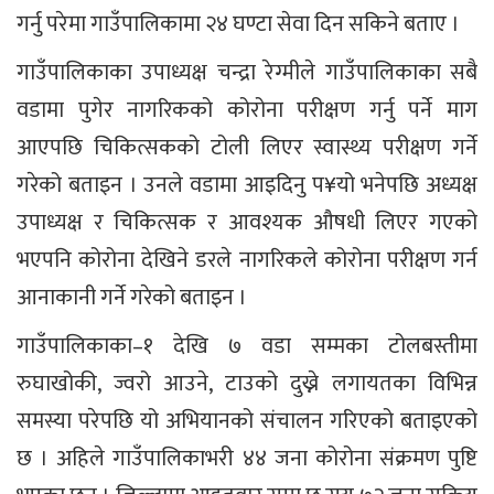
गर्नु परेमा गाउँपालिकामा २४ घण्टा सेवा दिन सकिने बताए ।
गाउँपालिकाका उपाध्यक्ष चन्द्रा रेग्मीले गाउँपालिकाका सबै
वडामा पुगेर नागरिकको कोरोना परीक्षण गर्नु पर्ने माग
आएपछि चिकित्सकको टोली लिएर स्वास्थ्य परीक्षण गर्ने
गरेको बताइन । उनले वडामा आइदिनु प¥यो भनेपछि अध्यक्ष
उपाध्यक्ष र चिकित्सक र आवश्यक औषधी लिएर गएको
भएपनि कोरोना देखिने डरले नागरिकले कोरोना परीक्षण गर्न
आनाकानी गर्ने गरेको बताइन ।
गाउँपालिकाका–१ देखि ७ वडा सम्मका टोलबस्तीमा
रुघाखोकी, ज्वरो आउने, टाउको दुख्ने लगायतका विभिन्न
समस्या परेपछि यो अभियानको संचालन गरिएको बताइएको
छ । अहिले गाउँपालिकाभरी ४४ जना कोरोना संक्रमण पुष्टि