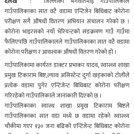
दैलेख
: जिल्लाको भगवतिमाई गाउँपालिकाले
गाउँपालिकाका सात वटै वडामा एन्टिजेन बिधिबाट कोरोना
परीक्षण सगै औषधी वितरण अभियान संचालन गरेको छ ।
कोरोना भाइरसको नयाँ भेरियन्टको संङक्रमण गाउँ गाउँमा
फैलिएपछि गाउँपालिकालले गाउँपालिकाका सात वटै वडामा
कोरोना परीक्षण र आवश्यक औषधी वितरण गरेको हो ।
गाउँपालिकामा कार्यरत डाक्टर प्रभाकर यादव, स्वास्थ्य शाखा
प्रमुख टिकाराम बिष्ट,ल्याव असिस्टेन्ट दुर्गा खड्काको टोलीले
प्रत्येक वडामा पुगेर एन्टिजेन्ट बिधिबाट कोरोना परीक्षण
गरिरहेको गाउँपालिकाले जानाकारी दिएको छ ।
गाउँपालिकाका स्वास्थ शाखा प्रमुख टिकाराम बिष्टले
गाउँपालिकाका सात वडा मध्ये छ वडामा रहेको स्वास्थ्य
चौकीमा गएर १३० जना बढिको एन्टिजेन्ट बिधिबाट कोरोना