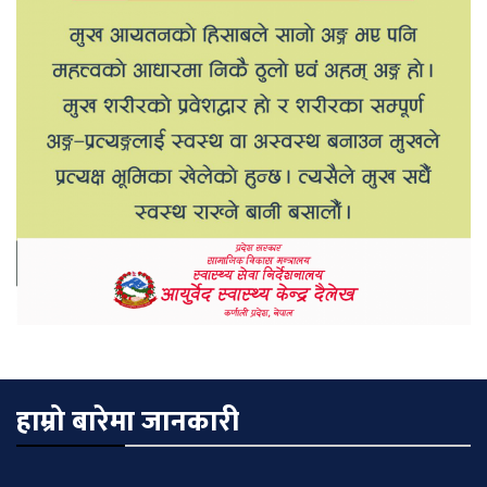
हाम्रो बारेमा जानकारी