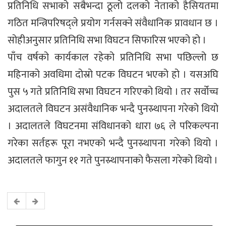
प्रतिनिधि सभाको सबैभन्दा ठूलो दलको नेताको हैसियतमा
गठित मन्त्रिपरिषद्ले प्रयोग गर्नसक्ने संवैधानिक प्रावधान छ ।
सोहीअनुसार प्रतिनिधि सभा विघटन सिफारिस भएको हो ।
पाँच वर्षको कार्यकाल रहेको प्रतिनिधि सभा पछिल्लो छ
महिनाको अवधिमा दोस्रो पटक विघटन भएको हो । यसअघि
पुस ५ गते प्रतिनिधि सभा विघटन गरिएको थियो । तर सर्वोच्च
अदालतले विघटन असंवैधानिक भन्दै पुनस्र्थापना गरेको थियो
। अदालतले विघटनमा संविधानको धारा ७६ ले परिकल्पना
गरेका सर्तहरू पूरा नभएको भन्दै पुनस्र्थापना गरेको थियो ।
अदालतले फागुन ११ गते पुनस्र्थापनाको फैसला गरेको थियो ।