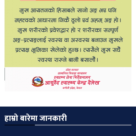
हाम्रो बारेमा जानकारी