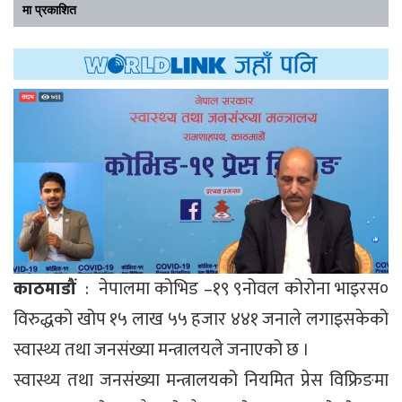
मा प्रकाशित
काठमाडौं
: नेपालमा कोभिड –१९ ९नोवल कोरोना भाइरस०
विरुद्धको खोप १५ लाख ५५ हजार ४४१ जनाले लगाइसकेको
स्वास्थ्य तथा जनसंख्या मन्त्रालयले जनाएको छ ।
स्वास्थ्य तथा जनसंख्या मन्त्रालयको नियमित प्रेस विफ्रिङमा