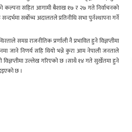
रकारको कल्पना सहित आगामी बैशाख १७ र २७ गते निर्वाचनको
न्दर्भमा सर्बोच्च अदालतले प्रतिनीधि सभा पुर्नस्थापना गर्ने
ताले समग्र राजनीतिक प्रर्णाली नै प्रभावित हुने विज्ञप्तीमा
वाचनमा जाने निणर्य सहि थियो भन्ने कुरा आम नेपाली जनताले
ी विज्ञप्तीमा उल्लेख गरिएको छ ।साथै १४ गते सुर्खेतमा हुने
िइएको छ ।