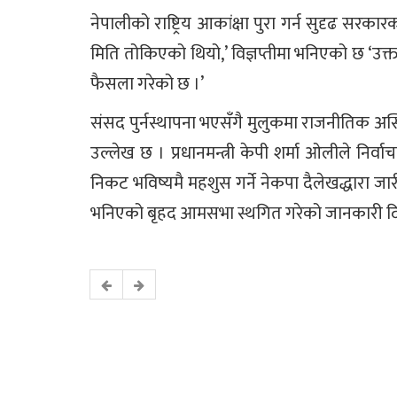
नेपालीको राष्ट्रिय आकांक्षा पुरा गर्न सुदृढ स
मिति तोकिएको थियो,’ विज्ञप्तीमा भनिएको छ ‘उक्त स
फैसला गरेको छ ।’
संसद पुर्नस्थापना भएसँगै मुलुकमा राजनीतिक अस्थिर
उल्लेख छ । प्रधानमन्त्री केपी शर्मा ओलीले निर्
निकट भविष्यमै महशुस गर्ने नेकपा दैलेखद्धारा जार
भनिएको बृहद आमसभा स्थगित गरेको जानकारी द