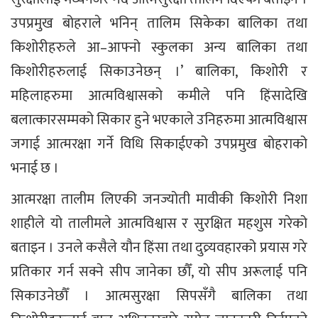
उपप्रमुख बोहराले भनिन् तालिम सिकेका बालिका तथा
किशोरीहरुले आ–आफ्नो स्कुलका अन्य बालिका तथा
किशोरीहरुलाई सिकाउनेछन् ।’ बालिका, किशोरी र
महिलाहरुमा आत्मविश्वासको कमीले पनि हिंसादेखि
बलात्कारसम्मको सिकार हुने भएकाले उनिहरुमा आत्मविश्वास
जगाई आत्मरक्षा गर्ने विधि सिकाईएको उपप्रमुख बोहराको
भनाई छ ।
आत्मरक्षा तालीम लिएकी जनज्योती मावीकी किशोरी निशा
शाहीले यो तालीमले आत्मविश्वास र सुरक्षित महशुस गरेको
बताइन । उनले कसैले यौन हिंसा तथा दुव्र्यवहारको प्रयास गरे
प्रतिकार गर्न सक्ने सीप जानेका छौँ, यो सीप अरूलाई पनि
सिकाउनेछौँ । आत्मसुरक्षा सिपसँगै बालिका तथा