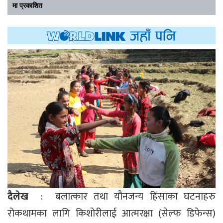
मा प्रकाशित
दैलेख
: बलात्कार तथा यौनजन्य हिंसाका घटनाहरु
रोकथामका लागि किशोरीलाई आत्मरक्षा (सेल्फ डिफेन्स)