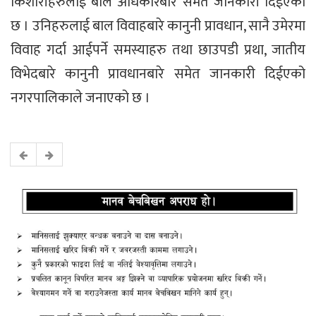
किशोरीहरुलाई बाल अधिकारबारे समेत जानकारी दिईएको
छ । उनिहरुलाई बाल विवाहबारे कानुनी प्रावधान, सानै उमेरमा
विवाह गर्दा आईपर्ने समस्याहरु तथा छाउपडी प्रथा, जातीय
विभेदबारे कानुनी प्रावधानबारे समेत जानकारी दिईएको
नगरपालिकाले जनाएको छ ।