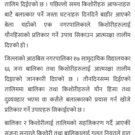
तालिम दिईएको छ । पछिल्लो समय किशोरीहरु आफन्तहरु
बाटै बलात्कार पर्ने जस्ता घटनाहरु दिनदिनै बाहीर आएको
बेला यहाँको एक नगरपालिकाले किशोरीहरुलाई
यौनहिंसाको प्रतिकार गर्ने उपाय सिकाउन आत्मरक्षा तालीम
दिएको हो ।
जिल्लाको आठबिस नगरपालिका १७ सामुदायिक विद्यालयका
६६ जना बालिका तथा किशोरीहरुलाई आत्मरक्षा तालीम
दिइएको जानकारी दिएको छ । तीनदिनसम्म दिईएको
तालिममा बालिका तथा किशोरीहरुले यौन हिंसा तथा
दुव्र्यवहार भएमा वा कसैले बलात्कारको प्रयास गर्न खोजे
प्रतिकार गर्ने उपाएहरु सिकाईएको छ ।
बालिका र किशोरीलाई तालिमको सहजिकरण गर्दै आएकी
सजना सुनारले किशोरी तथा बालिकालाई गलत नियतले हात