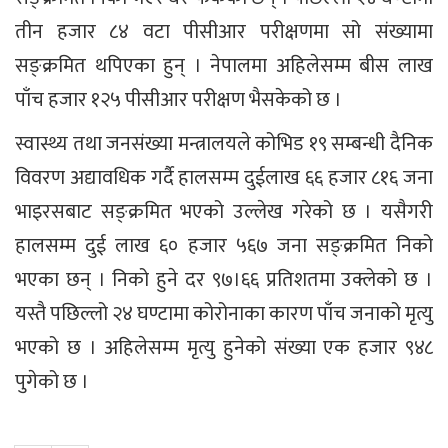
तीन हजार ८४ वटा पीसीआर परीक्षणमा सो संख्यामा
सङ्क्रमित थपिएका हुन् । नेपालमा अहिलेसम्म बीस लाख
पाँच हजार १२५ पीसीआर परीक्षण भैसकेको छ ।
स्वास्थ्य तथा जनसंख्या मन्त्रालयले कोभिड १९ सम्बन्धी दैनिक
विवरण अद्यावधिक गर्दै हालसम्म दुईलाख ६६ हजार ८१६ जना
भाइरसबाट सङ्क्रमित भएको उल्लेख गरेको छ । यसैगरी
हालसम्म दुई लाख ६० हजार ५६७ जना सङ्क्रमित निको
भएका छन् । निको हुने दर ९७।६६ प्रतिशतमा उक्लेको छ ।
यस्तै पछिल्लो २४ घण्टामा कोरोनाका कारण पाँच जनाको मृत्यु
भएको छ । अहिलेसम्म मृत्यु हुनेको संख्या एक हजार ९४८
पुगेको छ ।