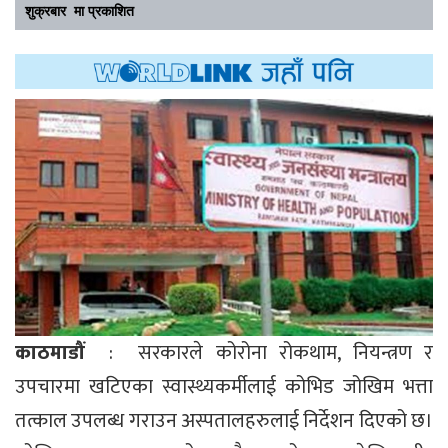
शुक्रबार मा प्रकाशित
काठमाडौं
: सरकारले कोरोना रोकथाम, नियन्त्रण र
उपचारमा खटिएका स्वास्थ्यकर्मीलाई कोभिड जोखिम भत्ता
तत्काल उपलब्ध गराउन अस्पतालहरुलाई निर्देशन दिएको छ।