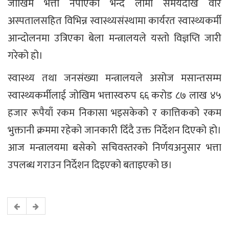
जोखिम भत्ता नपाएको भन्दै लामो समयदेखि वीर
अस्पतालसहित विभिन्न स्वास्थ्यसंस्थामा कार्यरत स्वास्थ्यकर्मी
आन्दोलनमा उत्रिएका बेला मन्त्रालयले यस्तो विज्ञप्ति जारी
गरेको हो।
स्वास्थ्य तथा जनसंख्या मन्त्रालयले असोज मसान्तसम्म
स्वास्थ्यकर्मीलाई जोखिम भत्तास्वरुप ६६ करोड ८७ लाख ४५
हजार रूपैयाँ रकम निकासा भइसकेको र कात्तिकको रकम
भुक्तानी क्रममा रहेको जानकारी दिँदै उक्त निर्देशन दिएको हो।
आज मन्त्रालयमा बसेको सचिवस्तरको निर्णयअनुसार भत्ता
उपलब्ध गराउन निर्देशन दिइएको बताइएको छ।