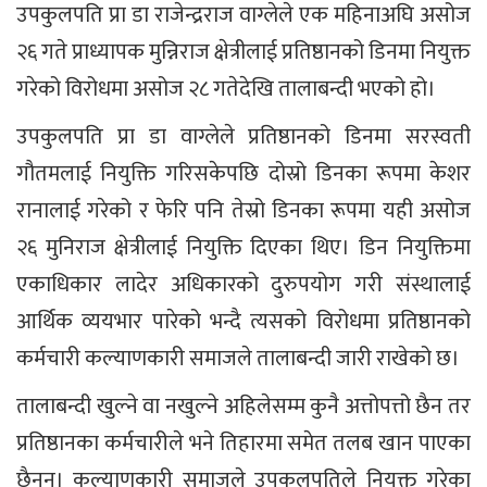
उपकुलपति प्रा डा राजेन्द्रराज वाग्लेले एक महिनाअघि असोज
२६ गते प्राध्यापक मुन्निराज क्षेत्रीलाई प्रतिष्ठानको डिनमा नियुक्त
गरेको विरोधमा असोज २८ गतेदेखि तालाबन्दी भएको हो।
उपकुलपति प्रा डा वाग्लेले प्रतिष्ठानको डिनमा सरस्वती
गौतमलाई नियुक्ति गरिसकेपछि दोस्रो डिनका रूपमा केशर
रानालाई गरेको र फेरि पनि तेस्रो डिनका रूपमा यही असोज
२६ मुनिराज क्षेत्रीलाई नियुक्ति दिएका थिए। डिन नियुक्तिमा
एकाधिकार लादेर अधिकारको दुरुपयोग गरी संस्थालाई
आर्थिक व्ययभार पारेको भन्दै त्यसको विरोधमा प्रतिष्ठानको
कर्मचारी कल्याणकारी समाजले तालाबन्दी जारी राखेको छ।
तालाबन्दी खुल्ने वा नखुल्ने अहिलेसम्म कुनै अत्तोपत्तो छैन तर
प्रतिष्ठानका कर्मचारीले भने तिहारमा समेत तलब खान पाएका
छैनन्। कल्याणकारी समाजले उपकुलपतिले नियुक्त गरेका