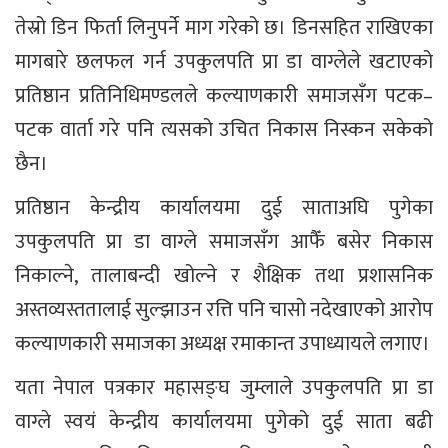
तेस्रो डिन फिर्ता लिनुपर्ने माग गरेको छ। डिनसहित राखिएका
मागबारे छलफल गर्न उपकुलपति प्रा डा वाग्लेले खटाएको
प्रतिष्ठान प्रतिनिधिमण्डलले कल्याणकारी समाजसँग पटक–
पटक वार्ता गरे पनि त्यसको उचित निकास निस्कन सकेको
छैन।
प्रतिष्ठान केन्द्रीय कार्यालयमा दुई साताअघि पुगेका
उपकुलपति प्रा डा वाग्ले समाजसँग आफैँ बसेर निकास
निकाल्ने, तालाबन्दी खोल्ने र शैक्षिक तथा प्रशासनिक
अस्तव्यस्ततालाई सुल्झाउन रत्ति पनि चासो नदेखाएको आरोप
कल्याणकारी समाजका अध्यक्ष रमाकान्त उपाध्यायले लगाए।
यता नेपाल पत्रकार महासङ्घ जुम्लाले उपकुलपति प्रा डा
वाग्ले स्वयं केन्द्रीय कार्यालयमा पुगेको दुई साता बढी