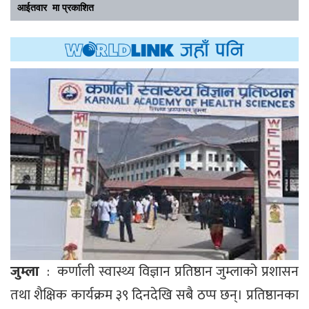
आईतवार मा प्रकाशित
जुम्ला
: कर्णाली स्वास्थ्य विज्ञान प्रतिष्ठान जुम्लाको प्रशासन
तथा शैक्षिक कार्यक्रम ३९ दिनदेखि सबै ठप्प छन्। प्रतिष्ठानका