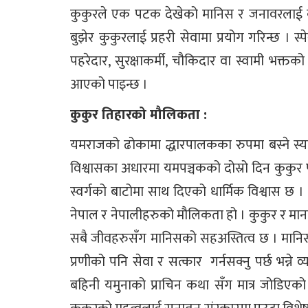
कुकुरले एक पटक देखेको मानिस र जनावरलाई कहिल्यै
बुझेर कुकुरलाई प्रहरी सेवामा प्रयोग गरिन्छ । 
पहरेदार, सुरक्षाकर्मी, चौकिदार वा स्वामी भक्त
आएको पाइन्छ ।
कुकुर तिहारको मौलिकता :
यमराजको ढोकामा द्धारपालकका रुपमा बस्ने स्
विश्वासका अधारमा यमपञ्चकको दोस्रो दिन कुकुर पूज
स्वर्गको बाटोमा साथ दिएको धार्मिक विश्वास छ ।
नेपाल र नेपालीहरुको मौलिकता हो । कुकुर र मानव 
सबै जीवहरुसँग मानिसको सहअस्तित्व छ । मानिस आफ
प्रणीको पनि सेवा र सत्कार गर्नसक्नु पर्छ भन्
बहिनी यमुनाको प्राचिन कथा सँग मात्र जोडिएको छ