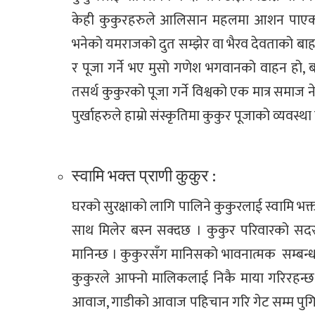
केही कुकुरहरुले आलिसान महलमा आशन पाएका छन
भनेको यमराजको दुत सम्झेर वा भैरव देवताको बाहन 
र पूजा गर्ने भए मुसो गणेश भगवानको वाहन हो,
तसर्थ कुकुरको पूजा गर्ने विश्वको एक मात्र समाज ने
पुर्खाहरुले हाम्रो संस्कृतिमा कुकुर पूजाको व्यवस्थ
स्वामि भक्त प्राणी कुकुर :
घरको सुरक्षाको लागि पालिने कुकुरलाई स्वामि भक्
साथ मिलेर बस्न सक्दछ । कुकुर परिवारको सदस
मानिन्छ । कुकुरसँग मानिसको भावनात्मक सम्बन्ध 
कुकुरले आफ्नो मालिकलाई निकै माया गरिरहन
आवाज, गाडीको आवाज पहिचान गरि गेट सम्म पुगि स्