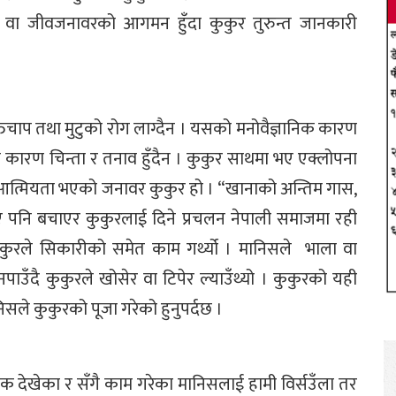
ि वा जीवजनावरको आगमन हुँदा कुकुर तुरुन्त जानकारी
क्तचाप तथा मुटुको रोग लाग्दैन । यसको मनोवैज्ञानिक कारण
 कारण चिन्ता र तनाव हुँदैन । कुकुर साथमा भए एक्लोपना
ै आत्मियता भएको जनावर कुकुर हो । “खानाको अन्तिम गास,
पनि बचाएर कुकुरलाई दिने प्रचलन नेपाली समाजमा रही
ुकुरले सिकारीको समेत काम गर्थ्यो । मानिसले भाला वा
पाउँदै कुकुरले खोसेर वा टिपेर ल्याउँथ्यो । कुकुरको यही
िसले कुकुरको पूजा गरेको हुनुपर्दछ ।
 पटक देखेका र सँगै काम गरेका मानिसलाई हामी विर्सउँला तर