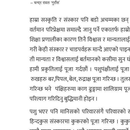
– चन्द्र रावत ‘गुराँस’
हाम्रा सस्कृति र संस्कार पनि बडो अचम्मका छन् ।
वर्तमान परिप्रेक्षमा समाल्दै जानु पर्ने एकातर्फ हाम
शिक्षा प्रणालीका कारण तिनै विश्वास र मान्यतालाई र
गरी केही संस्कार र चाडपर्वहरू मान्दै आएको पाइन्
ती मान्यता र विश्वासलाई बर्तमानको कसीमा सुन
हामी प्रकृतिलाई पूजा गर्दछौं । पशुपंक्षीलाई पूज
रुखहरु बर,पिपल, बेल, रुद्राक्ष पूजा गरिन्छ । तु
गरिन्छ भने पंक्षिहरुमा काग ढुङ्गामा शालिग्राम पू
परित्याग गरिदिनु बुद्धिमानी होइन ।
पशु भएर पनि मानिसको परिवारसंगै परिवारको सदस
हिन्दकुस संस्कारमा कुकरको पूजा गरिन्छ । कुक